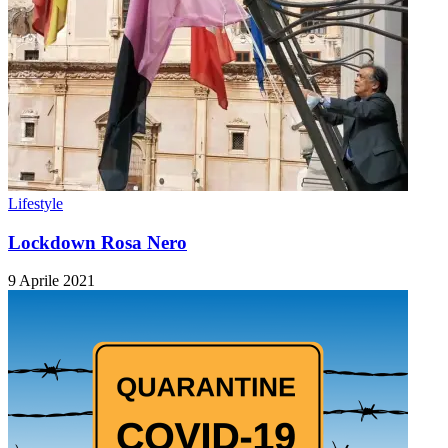
Lifestyle
Lockdown Rosa Nero
9 Aprile 2021