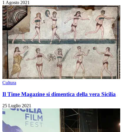
1 Agosto 2021
Cultura
Il Time Magazine si dimentica della vera Sicilia
25 Luglio 2021