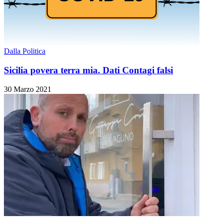
Dalla Politica
Sicilia povera terra mia. Dati Contagi falsi
30 Marzo 2021