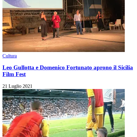
Cultura
Leo Gullotta e Domenico Fortunato aprono il Sicilia
Film Fest
21 Luglio 2021