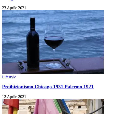
23 Aprile 2021
Lifestyle
Proibizionismo
Chicago 1931
Palermo 1921
12 Aprile 2021