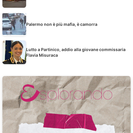
Palermo non è più mafia, è camorra
Lutto a Partinico, addio alla giovane commissaria
Flavia Misuraca