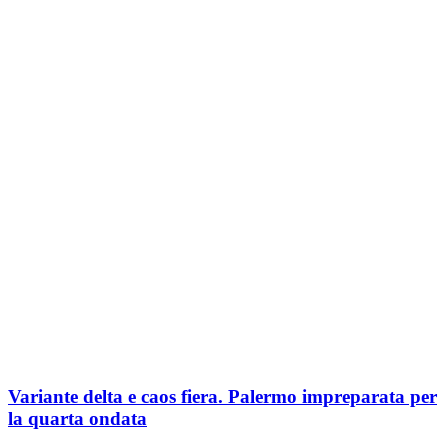
Variante delta e caos fiera. Palermo impreparata per
la quarta ondata