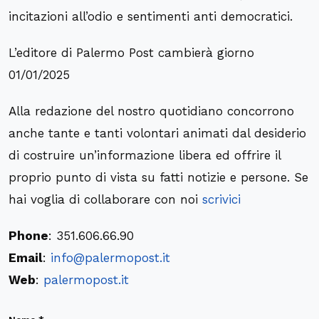
incitazioni all’odio e sentimenti anti democratici.
L’editore di Palermo Post cambierà giorno
01/01/2025
Alla redazione del nostro quotidiano concorrono
anche tante e tanti volontari animati dal desiderio
di costruire un’informazione libera ed offrire il
proprio punto di vista su fatti notizie e persone. Se
hai voglia di collaborare con noi
scrivici
Phone
: 351.606.66.90
Email
:
info@palermopost.it
Web
:
palermopost.it