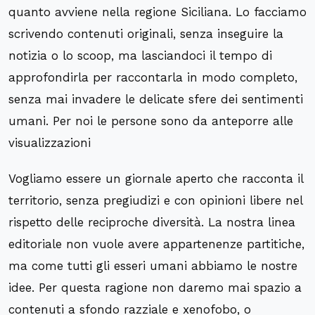
quanto avviene nella regione Siciliana. Lo facciamo
scrivendo contenuti originali, senza inseguire la
notizia o lo scoop, ma lasciandoci il tempo di
approfondirla per raccontarla in modo completo,
senza mai invadere le delicate sfere dei sentimenti
umani. Per noi le persone sono da anteporre alle
visualizzazioni
Vogliamo essere un giornale aperto che racconta il
territorio, senza pregiudizi e con opinioni libere nel
rispetto delle reciproche diversità. La nostra linea
editoriale non vuole avere appartenenze partitiche,
ma come tutti gli esseri umani abbiamo le nostre
idee. Per questa ragione non daremo mai spazio a
contenuti a sfondo razziale e xenofobo, o