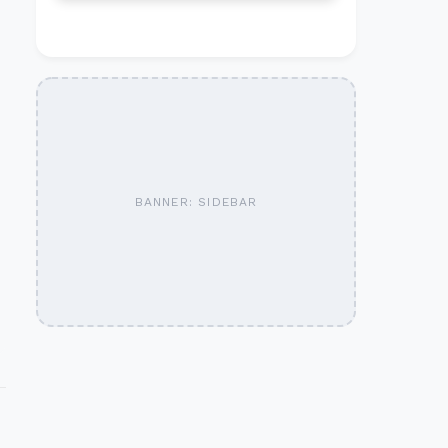
BANNER: SIDEBAR