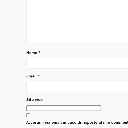
Nome
*
Email
*
Sito web
Avvertimi via email in caso di risposte al mio comment