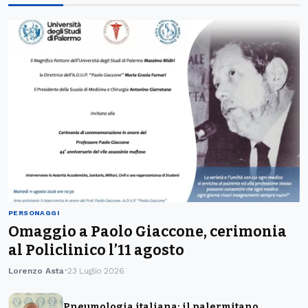
PERSONAGGI
Omaggio a Paolo Giaccone, cerimonia
al Policlinico l’11 agosto
Lorenzo Asta
23 Luglio 2026
Pneumologia italiana: il palermitano