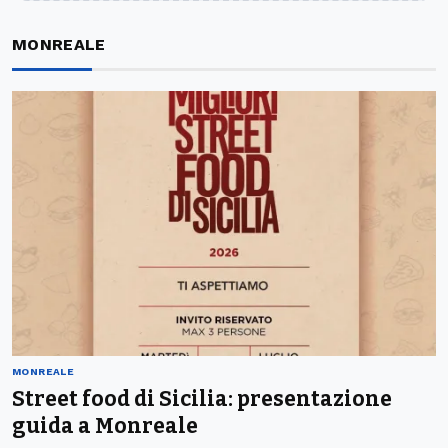
MONREALE
MONREALE
Street food di Sicilia: presentazione
guida a Monreale