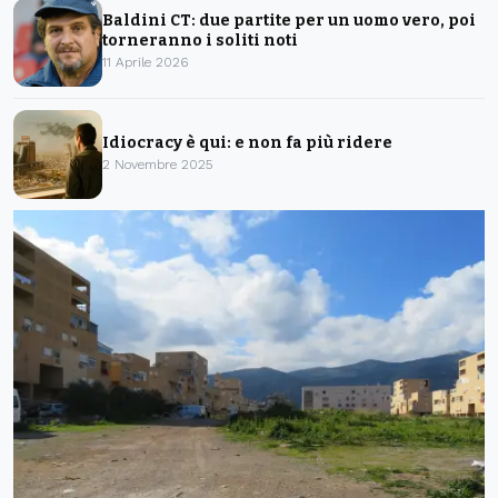
Baldini CT: due partite per un uomo vero, poi
torneranno i soliti noti
11 Aprile 2026
Idiocracy è qui: e non fa più ridere
2 Novembre 2025