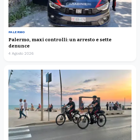
PALERMO
Palermo, maxi controlli: un arresto e sette
denunce
4 Agosto 2026