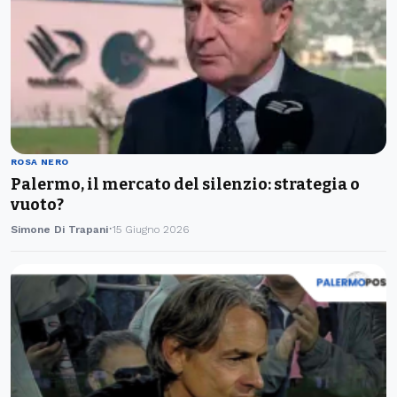
ROSA NERO
Palermo, il mercato del silenzio: strategia o
vuoto?
Simone Di Trapani
15 Giugno 2026