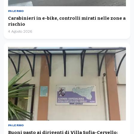
PALERMO
Carabinieri in e-bike, controlli mirati nelle zone a
rischio
4 Agosto 2026
PALERMO
Buoni pasto ai dirigenti di Villa Sofia-Cervello: