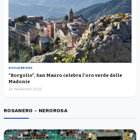
SICILIABEDDA
“Borgolio”, San Mauro celebra l’oro verde delle
Madonie
24 Novembre 2025
ROSANERO - NEROROSA