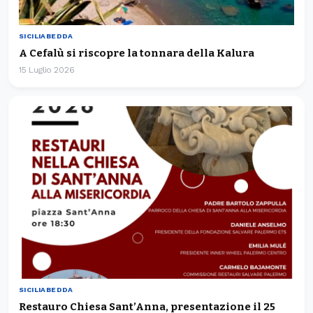
SICILIABEDDA
A Cefalù si riscopre la tonnara della Kalura
15 Luglio 2026
SICILIABEDDA
Restauro Chiesa Sant’Anna, presentazione il 25