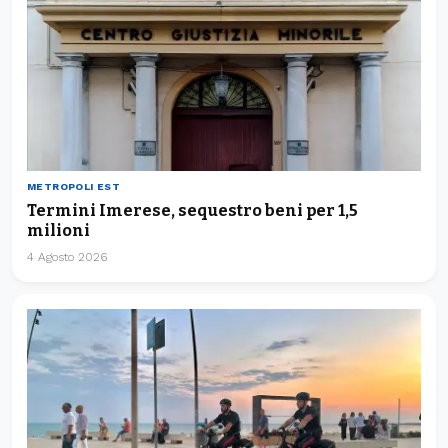
METROPOLI EST
Termini Imerese, sequestro beni per 1,5
milioni
4 Agosto 2026