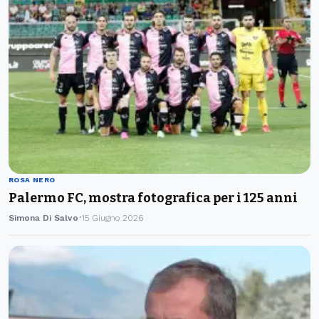
ROSA NERO
Palermo FC, mostra fotografica per i 125 anni
Simona Di Salvo
15 Giugno 2026