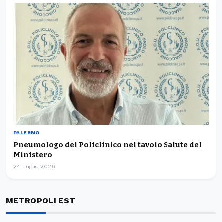
PALERMO
Pneumologo del Policlinico nel tavolo Salute del
Ministero
24 Luglio 2026
METROPOLI EST