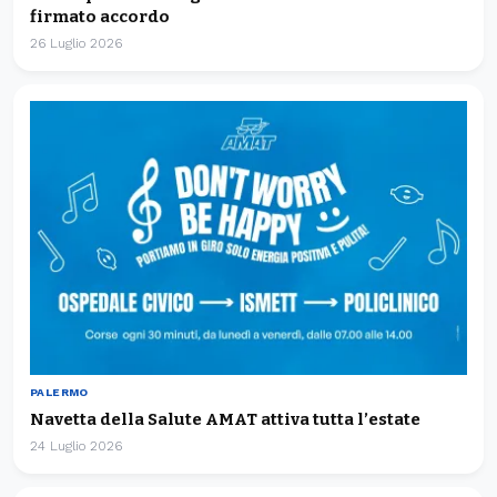
firmato accordo
26 Luglio 2026
PALERMO
Navetta della Salute AMAT attiva tutta l’estate
24 Luglio 2026