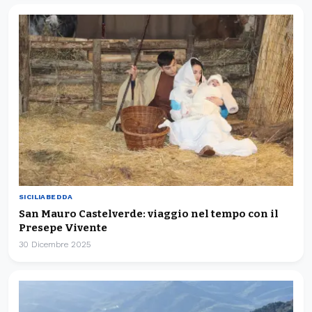
SICILIABEDDA
San Mauro Castelverde: viaggio nel tempo con il
Presepe Vivente
30 Dicembre 2025