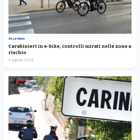
PALERMO
Carabinieri in e-bike, controlli mirati nelle zone a
rischio
4 Agosto 2026