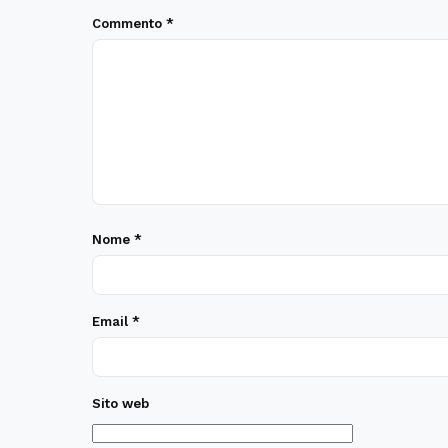
Commento
*
Nome
*
Email
*
Sito web