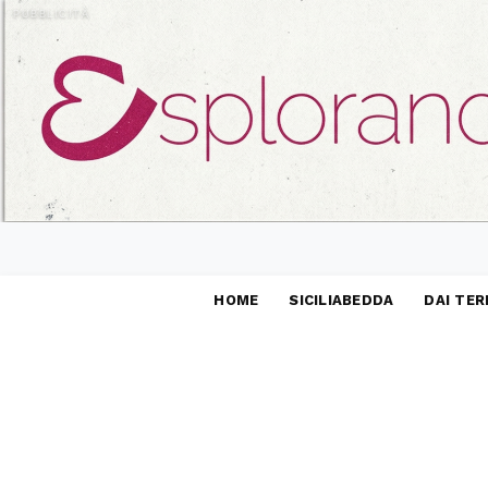
PUBBLICITÀ
HOME
SICILIABEDDA
DAI TER