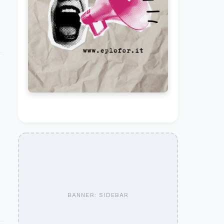
BANNER: SIDEBAR