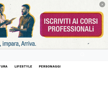
×
TURA
LIFESTYLE
PERSONAGGI