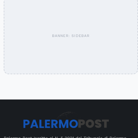
BANNER: SIDEBAR