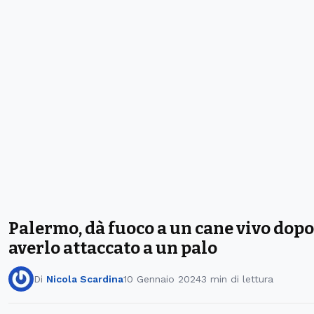
Palermo, dà fuoco a un cane vivo dopo
averlo attaccato a un palo
Di
Nicola Scardina
10 Gennaio 2024
3 min di lettura