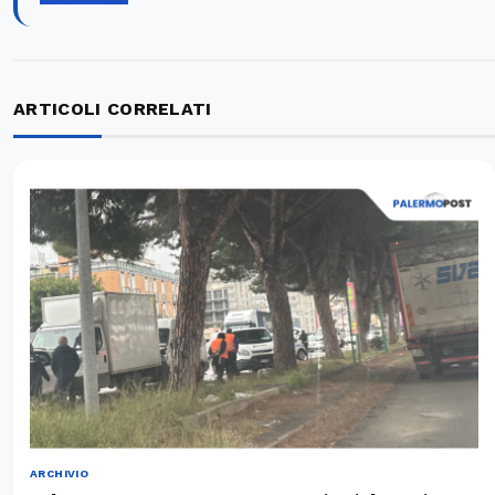
ARTICOLI CORRELATI
ARCHIVIO