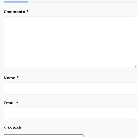
Commento
*
Nome
*
Email
*
Sito web