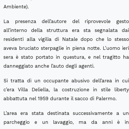
Ambiente).
La presenza dell’autore del riprovevole gesto
all’interno della struttura era sta segnalata dai
residenti alla vigilia di Natale dopo che lo stesso
aveva bruciato sterpaglie in piena notte. L’uomo ieri
sera è stato portato in questura, e nel tragitto ha
danneggiato anche l’auto degli agenti.
Si tratta di un occupante abusivo dell’area in cui
c’era Villa Deliella, la costruzione in stile liberty
abbattuta nel 1959 durante il sacco di Palermo.
L’area era stata destinata successivamente a un
parcheggio e un lavaggio, ma da anni è in