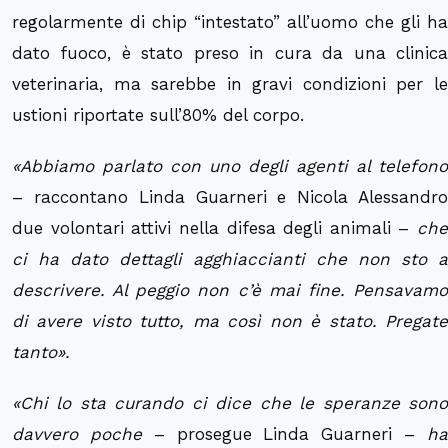
regolarmente di chip “intestato” all’uomo che gli ha
dato fuoco, è stato preso in cura da una clinica
veterinaria, ma sarebbe in gravi condizioni per le
ustioni riportate sull’80% del corpo.
«Abbiamo parlato con uno degli agenti al telefono
– raccontano Linda Guarneri e Nicola Alessandro
due volontari attivi nella difesa degli animali –
che
ci ha dato dettagli agghiaccianti che non sto a
descrivere. Al peggio non c’è mai fine. Pensavamo
di avere visto tutto, ma così non è stato. Pregate
tanto».
«Chi lo sta curando ci dice che le speranze sono
davvero poche
– prosegue Linda Guarneri –
h