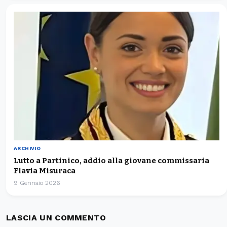
ARCHIVIO
Lutto a Partinico, addio alla giovane commissaria
Flavia Misuraca
9 Gennaio 2026
LASCIA UN COMMENTO