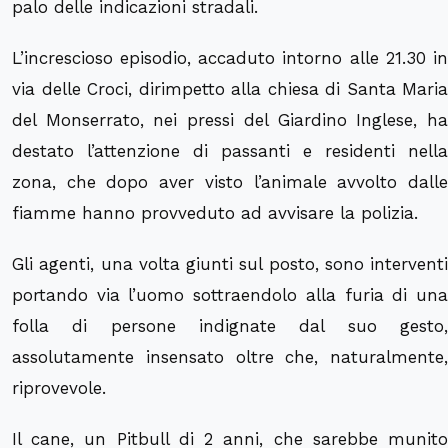
palo delle indicazioni stradali.
L’increscioso episodio, accaduto intorno alle 21.30 in
via delle Croci, dirimpetto alla chiesa di Santa Maria
del Monserrato, nei pressi del Giardino Inglese, ha
destato l’attenzione di passanti e residenti nella
zona, che dopo aver visto l’animale avvolto dalle
fiamme hanno provveduto ad avvisare la polizia.
Gli agenti, una volta giunti sul posto, sono interventi
portando via l’uomo sottraendolo alla furia di una
folla di persone indignate dal suo gesto,
assolutamente insensato oltre che, naturalmente,
riprovevole.
Il cane, un Pitbull di 2 anni, che sarebbe munito