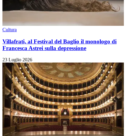
Cultura
Villafrati, al Festival del Baglio il monologo di
Francesca Astrei sulla depressione
23 Luglio 2026