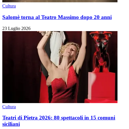
Cultura
Salomè torna al Teatro Massimo dopo 20 anni
23 Luglio 2026
Cultura
Teatri di Pietra 2026: 80 spettacoli in 15 comuni
siciliani