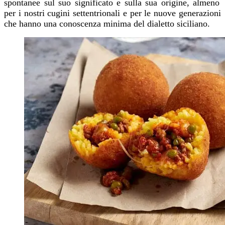
spontane
e
sul suo significato e sulla sua origine, almeno
per i nostri cugini settentrionali e per le nuove generazioni
che hanno una conoscenza minima del dialetto siciliano.