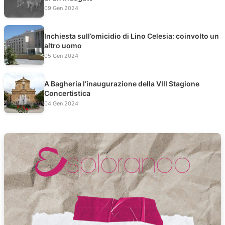
09 Gen 2024
Inchiesta sull’omicidio di Lino Celesia: coinvolto un
altro uomo
05 Gen 2024
A Bagheria l’inaugurazione della VIII Stagione
Concertistica
04 Gen 2024