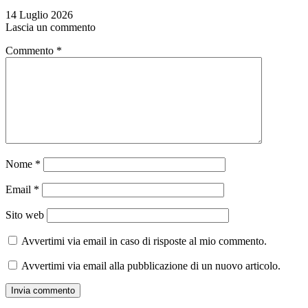
14 Luglio 2026
Lascia un commento
Commento
*
Nome
*
Email
*
Sito web
Avvertimi via email in caso di risposte al mio commento.
Avvertimi via email alla pubblicazione di un nuovo articolo.