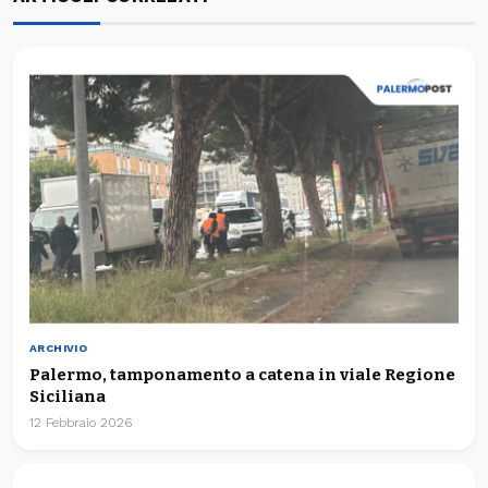
ARCHIVIO
Palermo, tamponamento a catena in viale Regione
Siciliana
12 Febbraio 2026