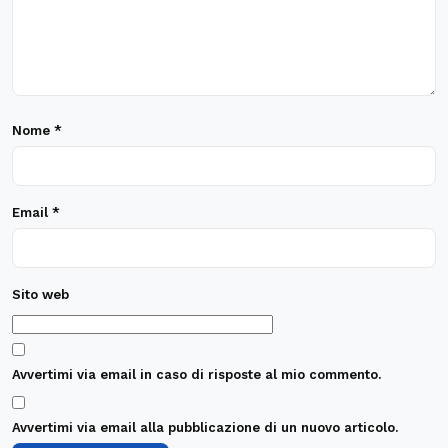
Nome
*
Email
*
Sito web
Avvertimi via email in caso di risposte al mio commento.
Avvertimi via email alla pubblicazione di un nuovo articolo.