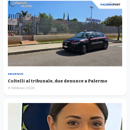
ARCHIVIO
Coltelli al tribunale, due denunce a Palermo
9 Febbraio 2026