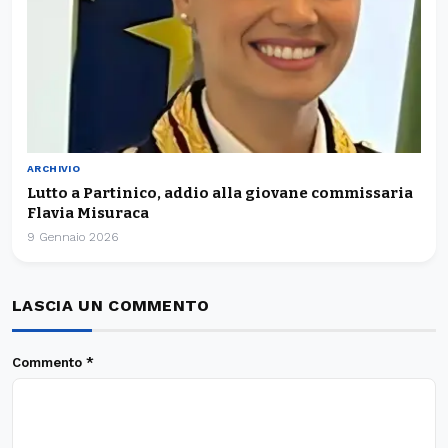
ARCHIVIO
Lutto a Partinico, addio alla giovane commissaria
Flavia Misuraca
9 Gennaio 2026
LASCIA UN COMMENTO
Commento
*