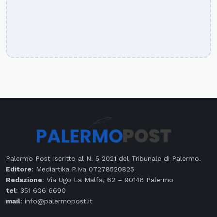
Palermo Post Iscritto al N. 5 2021 del Tribunale di Palermo.
Editore
: Mediartika P.Iva 07278520825
Redazione
: Via Ugo La Malfa, 62 – 90146 Palermo
tel
: 351 606 6690
mail
: info@palermopost.it