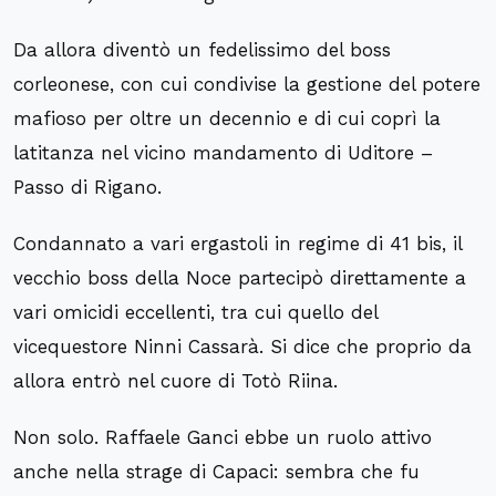
Da allora diventò un fedelissimo del boss
corleonese, con cui condivise la gestione del potere
mafioso per oltre un decennio e di cui coprì la
latitanza nel vicino mandamento di Uditore –
Passo di Rigano.
Condannato a vari ergastoli in regime di 41 bis, il
vecchio boss della Noce partecipò direttamente a
vari omicidi eccellenti, tra cui quello del
vicequestore Ninni Cassarà. Si dice che proprio da
allora entrò nel cuore di Totò Riina.
Non solo. Raffaele Ganci ebbe un ruolo attivo
anche nella strage di Capaci: sembra che fu