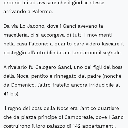
proprio lui ad avvisare che il giudice stesse
arrivando a Palermo.
Da via Lo Jacono, dove i Ganci avevano la
macelleria, ci si accorgeva di tutti i movimenti
nella casa Falcone: a quanto pare videro lasciare il
posteggio all’auto blindata e lanciarono il segnale.
A rivelarlo fu Calogero Ganci, uno dei figli del boss
della Noce, pentito e rinnegato dal padre (nonché
da Domenico, l’altro fratello ancora irriducibile al
41 bis).
Il regno del boss della Noce era l’antico quartiere
che da piazza principe di Camporeale, dove i Ganci
costruirono il loro palazzo di 142 appartamenti,