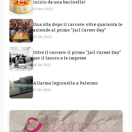
inizio da una bacinella!
13 Nov 2022
Una vita dopo il carcere: oltre quaranta le
aziende al primo “Jail Career Day”
20 Ott 2022
Oltre il carcere: il primo “Jail Career Day”
per il lavoro e le imprese
18 Ott 2022
Allarme legionella a Palermo
01 Ott 2022