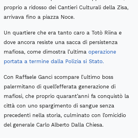
proprio a ridosso dei Cantieri Culturali della Zisa,
arrivava fino a piazza Noce.
Un quartiere che era tanto caro a Totò Riina e
dove ancora resiste una sacca di persistenza
mafiosa, come dimostra l’ultima
operazione
portata a termine dalla Polizia si Stato.
Con Raffaele Ganci scompare l’ultimo boss
palermitano di quell’efferata generazione di
mafiosi, che proprio quarant’anni fa conquistò la
città con uno spargimento di sangue senza
precedenti nella storia, culminato con l’omicidio
del generale Carlo Alberto Dalla Chiesa.