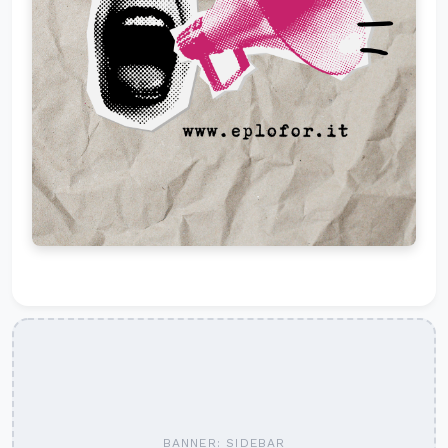
BANNER: SIDEBAR