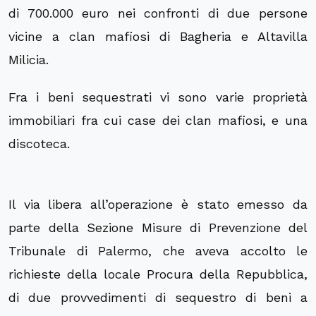
di 700.000 euro nei confronti di due persone
vicine a clan mafiosi di Bagheria e Altavilla
Milicia.
Fra i beni sequestrati vi sono varie proprietà
immobiliari fra cui case dei clan mafiosi, e una
discoteca.
Il via libera all’operazione è stato emesso da
parte della Sezione Misure di Prevenzione del
Tribunale di Palermo, che aveva accolto le
richieste della locale Procura della Repubblica,
di due provvedimenti di sequestro di beni a