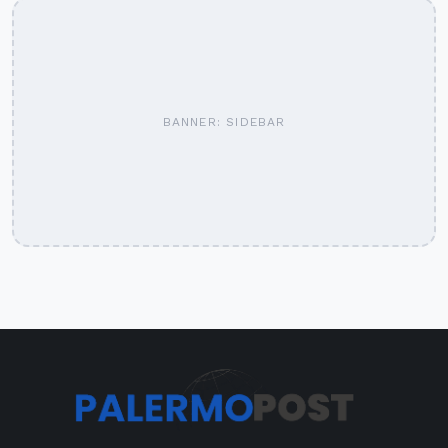
BANNER: SIDEBAR