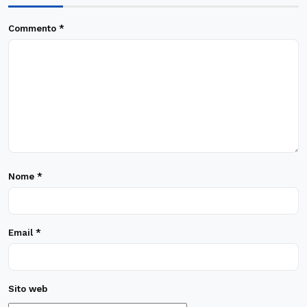
Commento
*
Nome
*
Email
*
Sito web