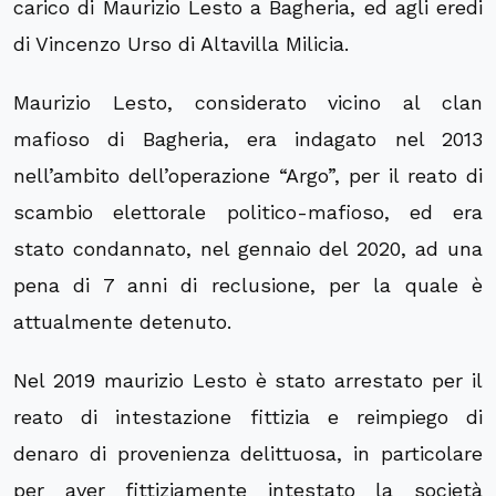
carico di Maurizio Lesto a Bagheria, ed agli eredi
di Vincenzo Urso di Altavilla Milicia.
Maurizio Lesto, considerato vicino al clan
mafioso di Bagheria, era indagato nel 2013
nell’ambito dell’operazione “Argo”, per il reato di
scambio elettorale politico-mafioso, ed era
stato condannato, nel gennaio del 2020, ad una
pena di 7 anni di reclusione, per la quale è
attualmente detenuto.
Nel 2019 maurizio Lesto è stato arrestato per il
reato di intestazione fittizia e reimpiego di
denaro di provenienza delittuosa, in particolare
per aver fittiziamente intestato la società