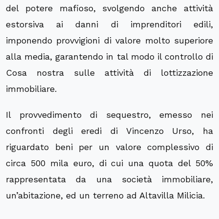
del potere mafioso, svolgendo anche attività
estorsiva ai danni di imprenditori edili,
imponendo provvigioni di valore molto superiore
alla media, garantendo in tal modo il controllo di
Cosa nostra sulle attività di lottizzazione
immobiliare.
Il provvedimento di sequestro, emesso nei
confronti degli eredi di Vincenzo Urso, ha
riguardato beni per un valore complessivo di
circa 500 mila euro, di cui una quota del 50%
rappresentata da una società immobiliare,
un’abitazione, ed un terreno ad Altavilla Milicia.