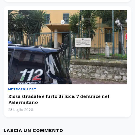
METROPOLI EST
Rissa stradale e furto di luce: 7 denunce nel
Palermitano
23 Luglio 2026
LASCIA UN COMMENTO