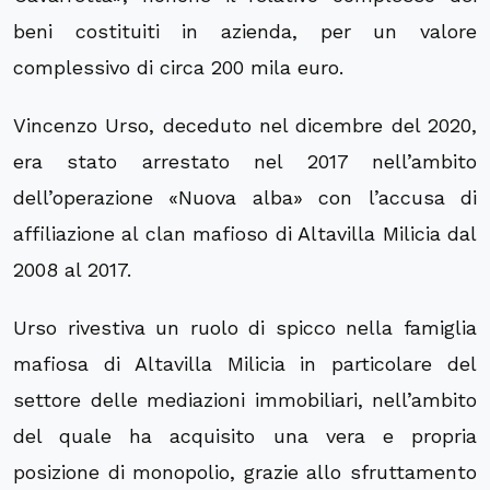
beni costituiti in azienda, per un valore
complessivo di circa 200 mila euro.
Vincenzo Urso, deceduto nel dicembre del 2020,
era stato arrestato nel 2017 nell’ambito
dell’operazione «Nuova alba» con l’accusa di
affiliazione al clan mafioso di Altavilla Milicia dal
2008 al 2017.
Urso rivestiva un ruolo di spicco nella famiglia
mafiosa di Altavilla Milicia in particolare del
settore delle mediazioni immobiliari, nell’ambito
del quale ha acquisito una vera e propria
posizione di monopolio, grazie allo sfruttamento