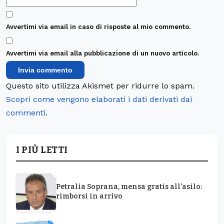
Avvertimi via email in caso di risposte al mio commento.
Avvertimi via email alla pubblicazione di un nuovo articolo.
Questo sito utilizza Akismet per ridurre lo spam.
Scopri come vengono elaborati i dati derivati dai
commenti
.
I PIÙ LETTI
Petralia Soprana, mensa gratis all’asilo:
rimborsi in arrivo