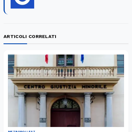
ARTICOLI CORRELATI
METROPOLI EST