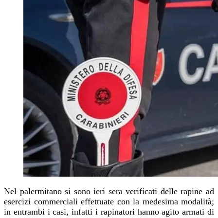
Nel palermitano si sono
ieri sera
verificati delle rapine ad
esercizi commerciali effettuate con la medesima modalità;
in entrambi i casi, infatti i rapinatori hanno agito armati di