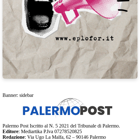
Banner: sidebar
Palermo Post Iscritto al N. 5 2021 del Tribunale di Palermo.
Editore
: Mediartika P.Iva 07278520825
Redazione
: Via Ugo La Malfa, 62 – 90146 Palermo