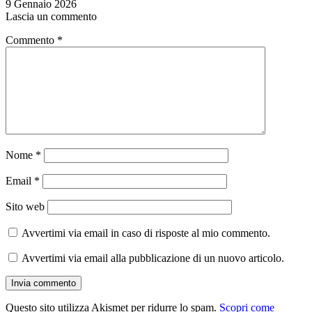
9 Gennaio 2026
Lascia un commento
Commento
*
Nome
*
Email
*
Sito web
Avvertimi via email in caso di risposte al mio commento.
Avvertimi via email alla pubblicazione di un nuovo articolo.
Questo sito utilizza Akismet per ridurre lo spam.
Scopri come