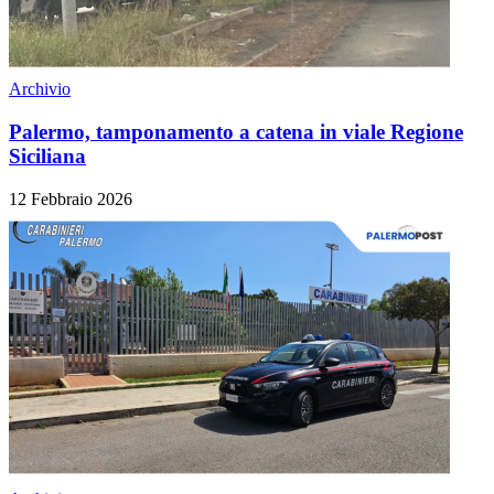
Archivio
Palermo, tamponamento a catena in viale Regione
Siciliana
12 Febbraio 2026