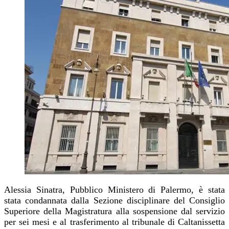
Alessia Sinatra, Pubblico Ministero di Palermo, è stata
stata condannata dalla Sezione disciplinare del Consiglio
Superiore della Magistratura alla sospensione dal servizio
per sei mesi e al trasferimento al tribunale di Caltanissetta