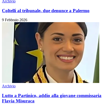
Archivio
Coltelli al tribunale, due denunce a Palermo
9 Febbraio 2026
Archivio
Lutto a Partinico, addio alla giovane commissaria
Flavia Misuraca