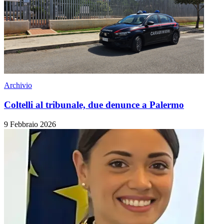
Archivio
Coltelli al tribunale, due denunce a Palermo
9 Febbraio 2026