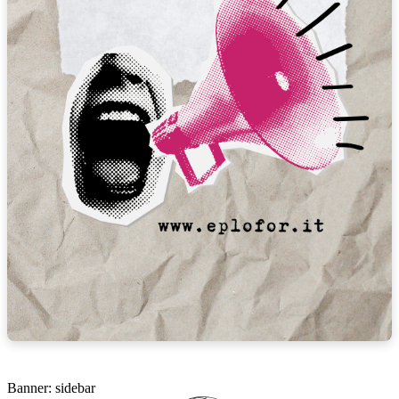
Banner: sidebar