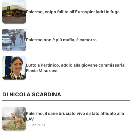
Palermo, colpo fallito all’Eurospin: ladri in fuga
Palermo non è più mafia, è camorra
Lutto a Partinico, addio alla giovane commissaria
Flavia Misuraca
DI NICOLA SCARDINA
Palermo, il cane bruciato vivo è stato affidato alla
LAV
12 Gen 2024