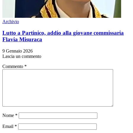
Archivio
Lutto a Partinico, addio alla giovane commissaria
Flavia Misuraca
9 Gennaio 2026
Lascia un commento
Commento
*
Nome
*
Email
*