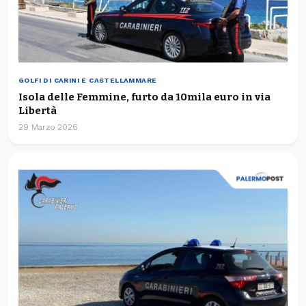
GOLFI DI CARINI E CASTELLAMMARE
Isola delle Femmine, furto da 10mila euro in via
Libertà
29 Marzo 2026