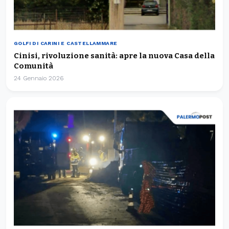
GOLFI DI CARINI E CASTELLAMMARE
Cinisi, rivoluzione sanità: apre la nuova Casa della
Comunità
24 Gennaio 2026