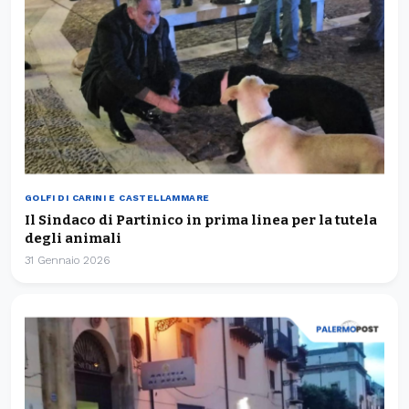
GOLFI DI CARINI E CASTELLAMMARE
Il Sindaco di Partinico in prima linea per la tutela
degli animali
31 Gennaio 2026