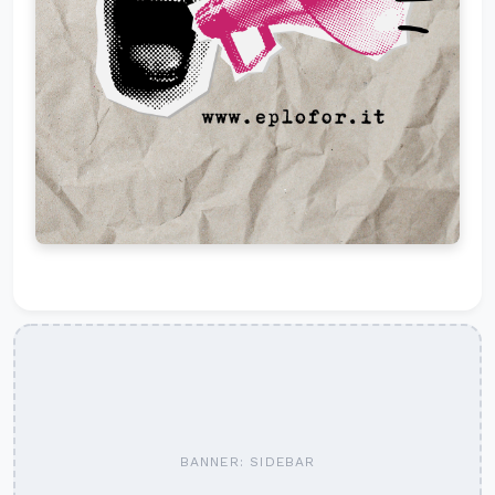
BANNER: SIDEBAR