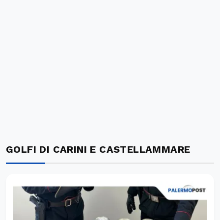
GOLFI DI CARINI E CASTELLAMMARE