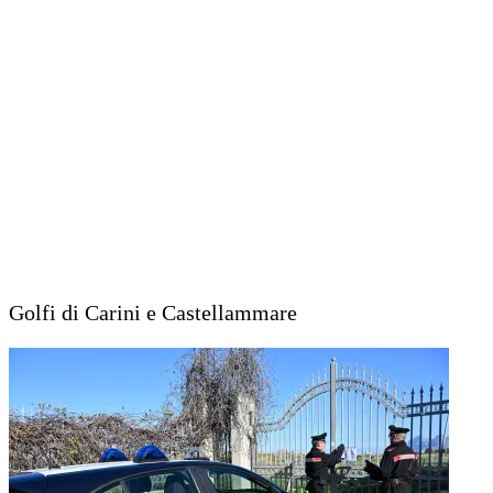
Golfi di Carini e Castellammare