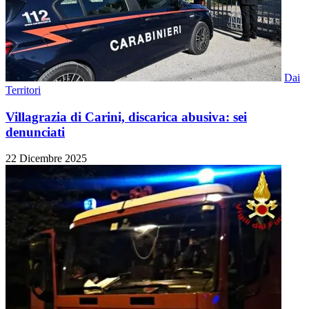
Dai
Territori
Villagrazia di Carini, discarica abusiva: sei
denunciati
22 Dicembre 2025