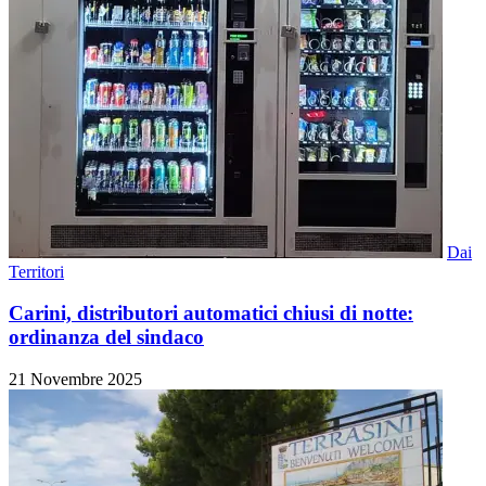
Dai
Territori
Carini, distributori automatici chiusi di notte:
ordinanza del sindaco
21 Novembre 2025