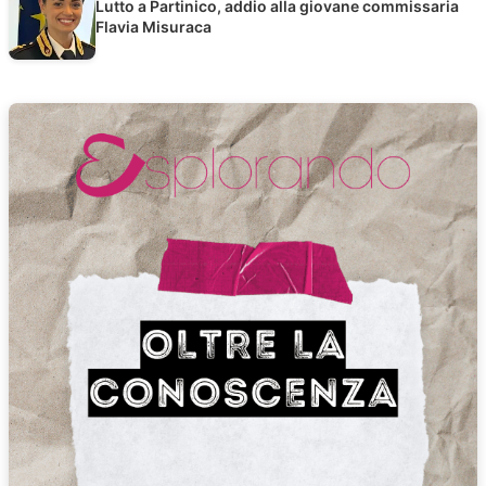
Lutto a Partinico, addio alla giovane commissaria
Flavia Misuraca