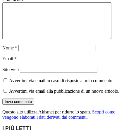
Nome
*
Email
*
Sito web
Avvertimi via email in caso di risposte al mio commento.
Avvertimi via email alla pubblicazione di un nuovo articolo.
Questo sito utilizza Akismet per ridurre lo spam.
Scopri come
vengono elaborati i dati derivati dai commenti
.
I PIÙ LETTI