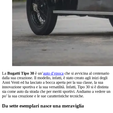
La
Bugatti Tipo 30
è un’
auto d’epoca
che si avvicina al centenario
dalla sua creazione. Il modello, infatti, è stato creato agli inizi degli
Anni Venti ed ha lasciato a bocca aperta per la sua classe, la sua
innovazione sportiva e la sua versatilità. Infatti, Tipo 30 si è distinta
sia come auto da strada che per meriti sportivi. Andiamo a vedere un
po’ la sua creazione e le sue caratteristiche tecniche.
Da sette esemplari nasce una meraviglia