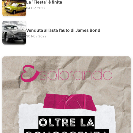
La “Fiesta” è finita
04 Dic 2022
Venduta all’asta l’auto di James Bond
30 Nov 2022