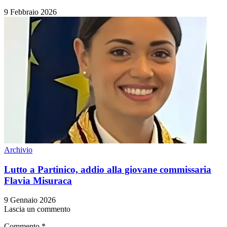
9 Febbraio 2026
Archivio
Lutto a Partinico, addio alla giovane commissaria
Flavia Misuraca
9 Gennaio 2026
Lascia un commento
Commento
*