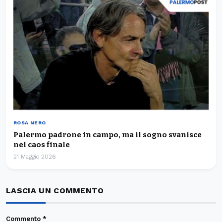
ROSA NERO
Palermo padrone in campo, ma il sogno svanisce
nel caos finale
21 Maggio 2026
LASCIA UN COMMENTO
Commento
*