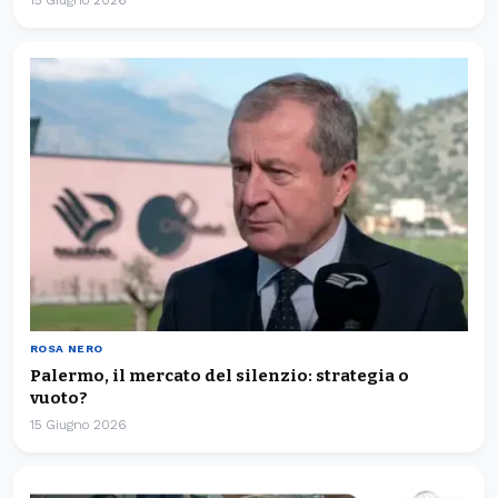
ROSA NERO
Palermo, il mercato del silenzio: strategia o
vuoto?
15 Giugno 2026