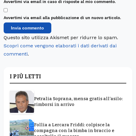
Avvertimi via email in caso di risposte al mio commento.
Avvertimi via email alla pubblicazione di un nuovo articolo.
Questo sito utilizza Akismet per ridurre lo spam.
Scopri come vengono elaborati i dati derivati dai
commenti
.
I PIÙ LETTI
Petralia Soprana, mensa gratis all’asilo:
rimborsi in arrivo
Follia a Lercara Friddi: colpisce la
compagna con la bimba in braccio e