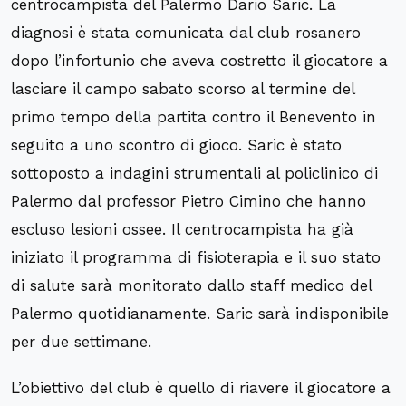
centrocampista del Palermo Dario Saric. La
diagnosi è stata comunicata dal club rosanero
dopo l’infortunio che aveva costretto il giocatore a
lasciare il campo sabato scorso al termine del
primo tempo della partita contro il Benevento in
seguito a uno scontro di gioco. Saric è stato
sottoposto a indagini strumentali al policlinico di
Palermo dal professor Pietro Cimino che hanno
escluso lesioni ossee. Il centrocampista ha già
iniziato il programma di fisioterapia e il suo stato
di salute sarà monitorato dallo staff medico del
Palermo quotidianamente. Saric sarà indisponibile
per due settimane.
L’obiettivo del club è quello di riavere il giocatore a