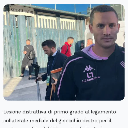
Lesione distrattiva di primo grado al legamento
collaterale mediale del ginocchio destro per il