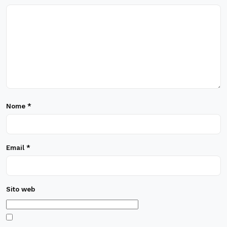
Nome
*
Email
*
Sito web