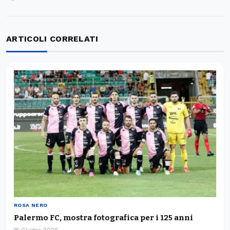
ARTICOLI CORRELATI
ROSA NERO
Palermo FC, mostra fotografica per i 125 anni
15 Giugno 2026