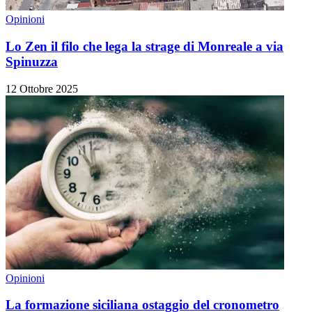
Opinioni
Lo Zen il filo che lega la strage di Monreale a via
Spinuzza
12 Ottobre 2025
Opinioni
La formazione siciliana ostaggio del cronometro