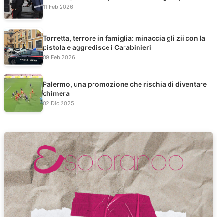
11 Feb 2026
Torretta, terrore in famiglia: minaccia gli zii con la
pistola e aggredisce i Carabinieri
09 Feb 2026
Palermo, una promozione che rischia di diventare
chimera
02 Dic 2025