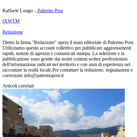
Raffaele Longo –
Palermo Post
f
X
W
T
M
Redazione
Dietro la firma "Redazione" opera il team editoriale di Palermo Post.
Utilizziamo questo account collettivo per pubblicare aggiornamenti
rapidi, notizie di agenzia e comunicati stampa. La selezione e la
pubblicazione sono gestite dai nostri content writer, professionisti
dell'informazione radicati nel territorio e con anni di esperienza nel
raccontare la realtà locale.Per contattare la redazione, segnalazioni e
correzioni: info@palermopost.it
Articoli correlati