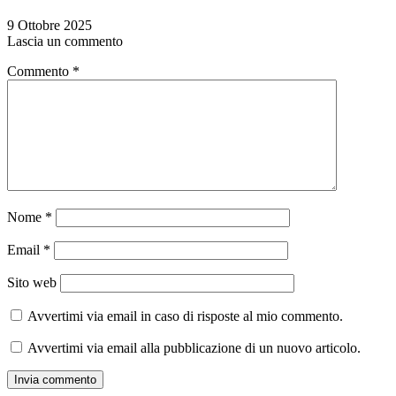
9 Ottobre 2025
Lascia un commento
Commento
*
Nome
*
Email
*
Sito web
Avvertimi via email in caso di risposte al mio commento.
Avvertimi via email alla pubblicazione di un nuovo articolo.