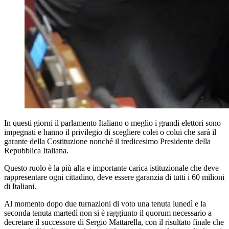
In questi giorni il parlamento Italiano o meglio i grandi elettori sono
impegnati e hanno il privilegio di scegliere colei o colui che sarà il
garante della Costituzione nonché il tredicesimo Presidente della
Repubblica Italiana.
Questo ruolo è la più alta e importante carica istituzionale che deve
rappresentare ogni cittadino, deve essere garanzia di tutti i 60 milioni
di Italiani.
Al momento dopo due turnazioni di voto una tenuta lunedì e la
seconda tenuta martedì non si è raggiunto il quorum necessario a
decretare il successore di Sergio Mattarella, con il risultato finale che