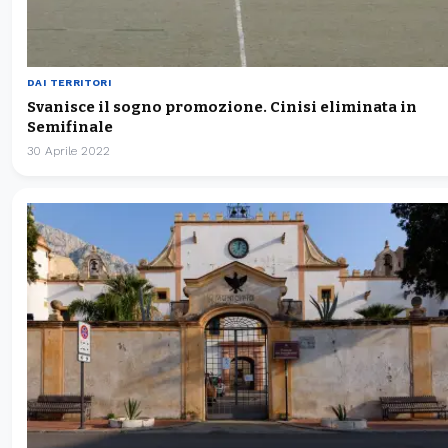
DAI TERRITORI
Svanisce il sogno promozione. Cinisi eliminata in
Semifinale
30 Aprile 2022