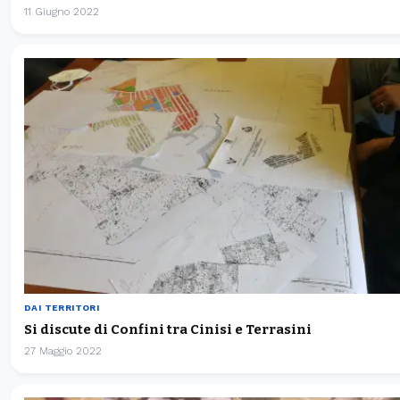
11 Giugno 2022
DAI TERRITORI
Si discute di Confini tra Cinisi e Terrasini
27 Maggio 2022