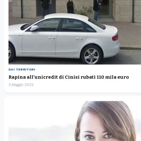
DAI TERRITORI
Rapina all’unicredit di Cinisi rubati 110 mila euro
3 Maggio 2022