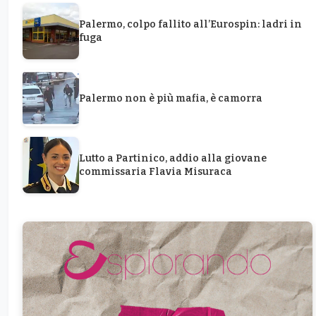
Palermo, colpo fallito all’Eurospin: ladri in
fuga
Palermo non è più mafia, è camorra
Lutto a Partinico, addio alla giovane
commissaria Flavia Misuraca