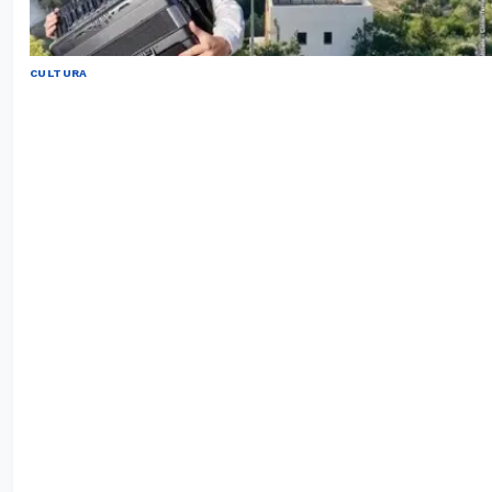
CULTURA