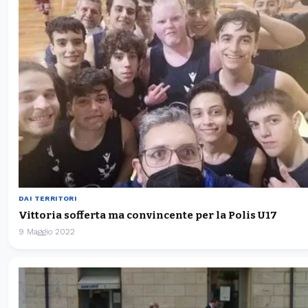
DAI TERRITORI
Vittoria sofferta ma convincente per la Polis U17
9 Maggio 2022