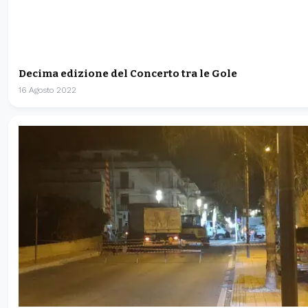
Decima edizione del Concerto tra le Gole
16 Agosto 2022