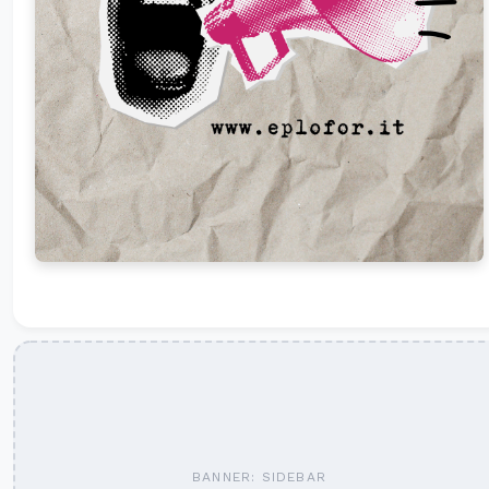
BANNER: SIDEBAR