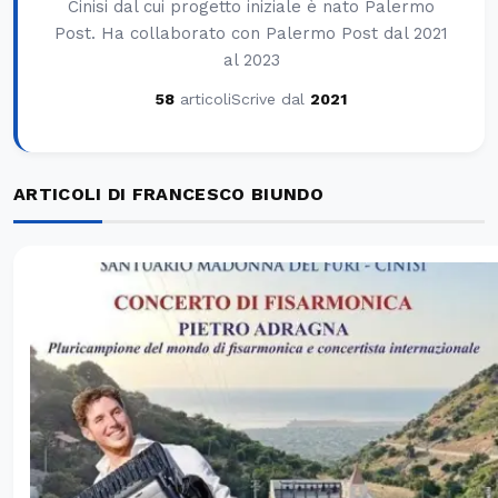
Cinisi dal cui progetto iniziale è nato Palermo
Post. Ha collaborato con Palermo Post dal 2021
al 2023
58
articoli
Scrive dal
2021
ARTICOLI DI FRANCESCO BIUNDO