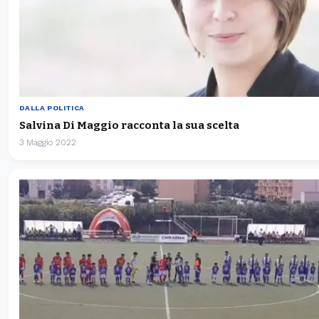
DALLA POLITICA
Salvina Di Maggio racconta la sua scelta
3 Maggio 2022