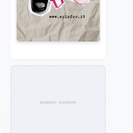
BANNER: SIDEBAR