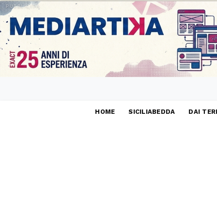
PUBBLICITÀ
HOME
SICILIABEDDA
DAI TER