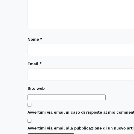
Nome
*
Email
*
Sito web
Avvertimi via email in caso di risposte al mio comment
Avvertimi via email alla pubblicazione di un nuovo arti