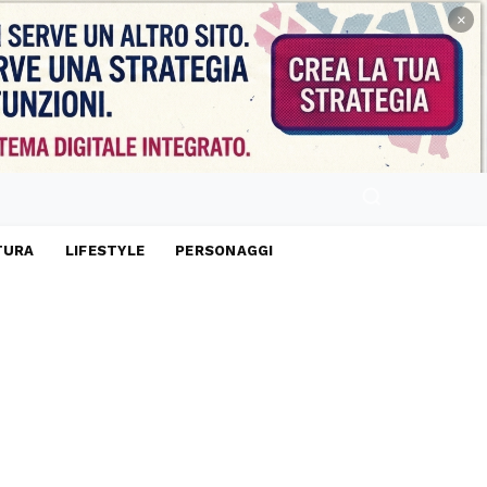
×
TURA
LIFESTYLE
PERSONAGGI