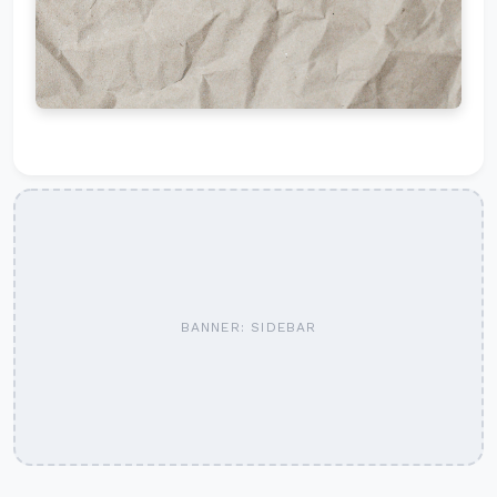
BANNER: SIDEBAR