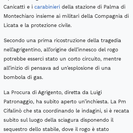
Canicattì e i
carabinieri
della stazione di Palma di
Montechiaro insieme ai militari della Compagnia di
Licata e la protezione civile.
Secondo una prima ricostruzione della tragedia
nell’agrigentino, all’origine dell’innesco del rogo
potrebbe esserci stato un corto circuito, mentre
all’inizio di pensava ad un’esplosione di una
bombola di gas.
La Procura di Agrigento, diretta da Luigi
Patronaggio, ha subito aperto un’inchiesta. La Pm
Cifalinò che sta coordinando le indagini, si è recata
subito sul luogo della sciagura disponendo il
sequestro dello stabile, dove il rogo è stato