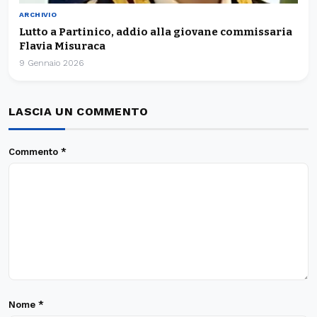
ARCHIVIO
Lutto a Partinico, addio alla giovane commissaria
Flavia Misuraca
9 Gennaio 2026
LASCIA UN COMMENTO
Commento
*
Nome
*