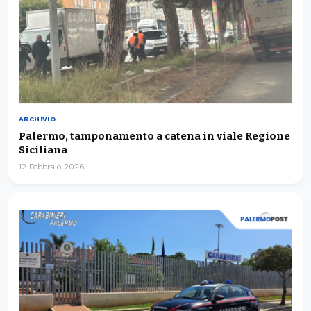
ARCHIVIO
Palermo, tamponamento a catena in viale Regione
Siciliana
12 Febbraio 2026