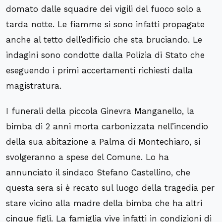
domato dalle squadre dei vigili del fuoco solo a
tarda notte. Le fiamme si sono infatti propagate
anche al tetto dell’edificio che sta bruciando. Le
indagini sono condotte dalla Polizia di Stato che
eseguendo i primi accertamenti richiesti dalla
magistratura.
I funerali della piccola Ginevra Manganello, la
bimba di 2 anni morta carbonizzata nell’incendio
della sua abitazione a Palma di Montechiaro, si
svolgeranno a spese del Comune. Lo ha
annunciato il sindaco Stefano Castellino, che
questa sera si è recato sul luogo della tragedia per
stare vicino alla madre della bimba che ha altri
cinque figli. La famiglia vive infatti in condizioni di