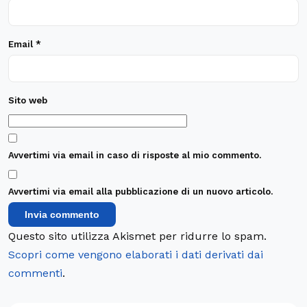
Email
*
Sito web
Avvertimi via email in caso di risposte al mio commento.
Avvertimi via email alla pubblicazione di un nuovo articolo.
Questo sito utilizza Akismet per ridurre lo spam.
Scopri come vengono elaborati i dati derivati dai
commenti
.