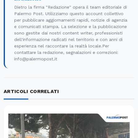
Dietro la firma "Redazione" opera il team editoriale di
Palermo Post. Utilizziamo questo account collettivo
per pubblicare aggiornamenti rapidi, notizie di agenzia
e comunicati stampa. La selezione e la pubblicazione
sono gestite dai nostri content writer, professionisti
dell'informazione radicati nel territorio e con anni di
esperienza nel raccontare la realtà locale.Per
contattare la redazione, segnalazioni e correzioni:
info@palermopost.it
ARTICOLI CORRELATI