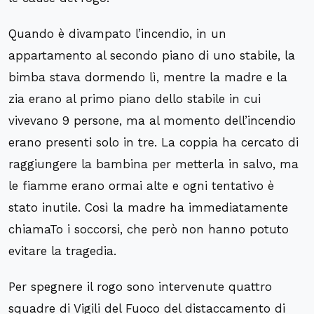
Quando è divampato l’incendio, in un
appartamento al secondo piano di uno stabile, la
bimba stava dormendo lì, mentre la madre e la
zia erano al primo piano dello stabile in cui
vivevano 9 persone, ma al momento dell’incendio
erano presenti solo in tre. La coppia ha cercato di
raggiungere la bambina per metterla in salvo, ma
le fiamme erano ormai alte e ogni tentativo è
stato inutile. Così la madre ha immediatamente
chiamaTo i soccorsi, che però non hanno potuto
evitare la tragedia.
Per spegnere il rogo sono intervenute quattro
squadre di Vigili del Fuoco del distaccamento di