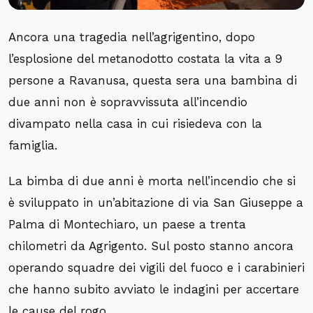
Ancora una tragedia nell’agrigentino, dopo
l’esplosione del metanodotto costata la vita a 9
persone a Ravanusa, questa sera una bambina di
due anni non è sopravvissuta all’incendio
divampato nella casa in cui risiedeva con la
famiglia.
La bimba di due anni è morta nell’incendio che si
è sviluppato in un’abitazione di via San Giuseppe a
Palma di Montechiaro, un paese a trenta
chilometri da Agrigento. Sul posto stanno ancora
operando squadre dei vigili del fuoco e i carabinieri
che hanno subito avviato le indagini per accertare
le cause del rogo.