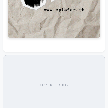
BANNER: SIDEBAR