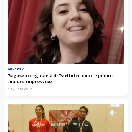
ARCHIVIO
Ragazza originaria di Partinico muore per un
malore improvviso
4 Giugno 2023