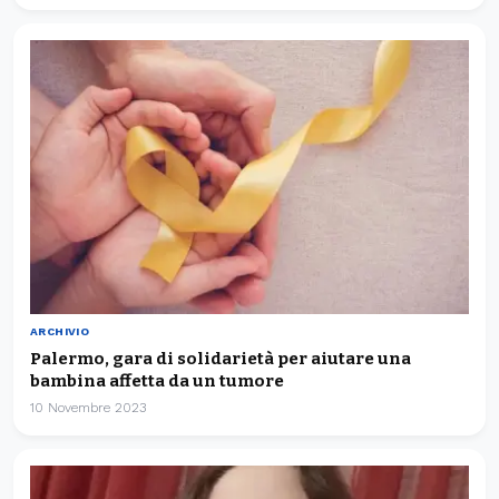
ARCHIVIO
Palermo, gara di solidarietà per aiutare una
bambina affetta da un tumore
10 Novembre 2023