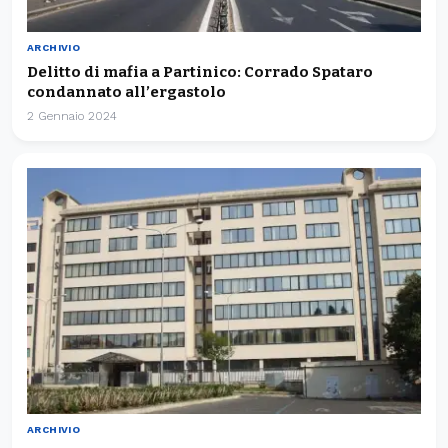
ARCHIVIO
Delitto di mafia a Partinico: Corrado Spataro
condannato all’ergastolo
2 Gennaio 2024
ARCHIVIO