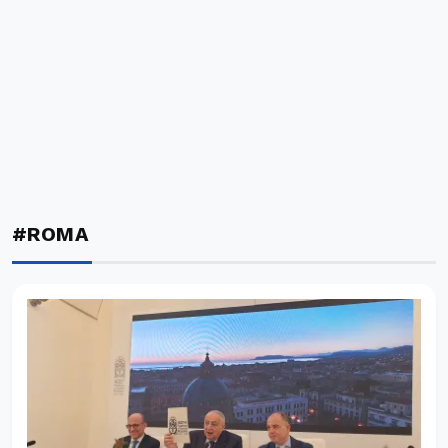
#ROMA