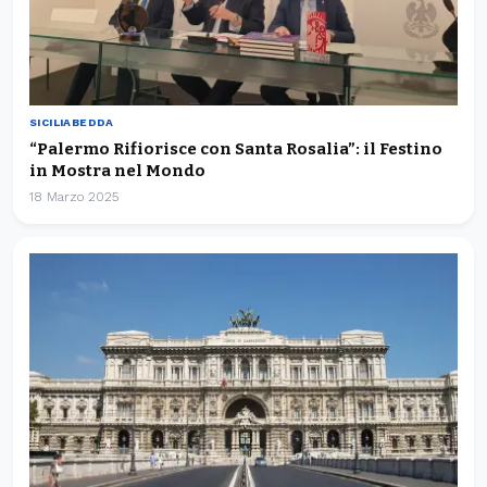
SICILIABEDDA
“Palermo Rifiorisce con Santa Rosalia”: il Festino
in Mostra nel Mondo
18 Marzo 2025