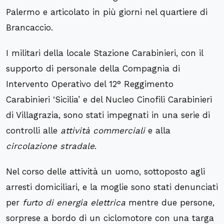
Palermo e articolato in più giorni nel quartiere di
Brancaccio.
I militari della locale Stazione Carabinieri, con il
supporto di personale della Compagnia di
Intervento Operativo del 12° Reggimento
Carabinieri ‘Sicilia’ e del Nucleo Cinofili Carabinieri
di Villagrazia, sono stati impegnati in una serie di
controlli alle
attività commerciali
e alla
circolazione stradale
.
Nel corso delle attività un uomo, sottoposto agli
arresti domiciliari, e la moglie sono stati denunciati
per
furto di energia elettrica
mentre due persone,
sorprese a bordo di un ciclomotore con una targa