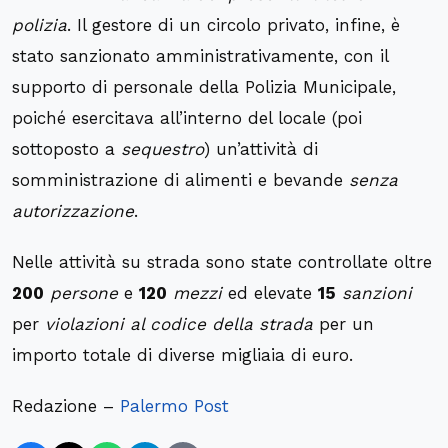
polizia
. Il gestore di un circolo privato, infine, è
stato sanzionato amministrativamente, con il
supporto di personale della Polizia Municipale,
poiché esercitava all’interno del locale (poi
sottoposto a
sequestro
) un’attività di
somministrazione di alimenti e bevande
senza
autorizzazione
.
Nelle attività su strada sono state controllate oltre
200
persone
e
120
mezzi
ed elevate
15
sanzioni
per
violazioni al codice della strada
per un
importo totale di diverse migliaia di euro.
Redazione –
Palermo Post