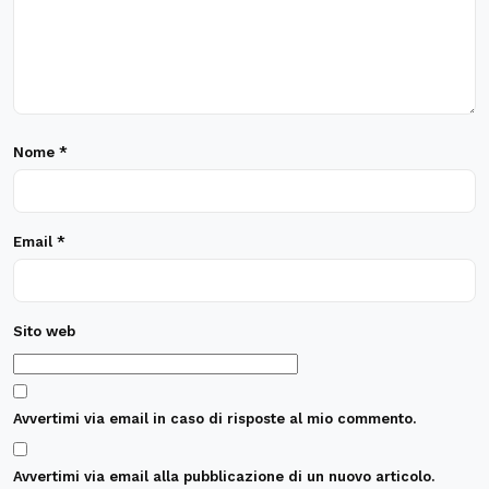
Nome
*
Email
*
Sito web
Avvertimi via email in caso di risposte al mio commento.
Avvertimi via email alla pubblicazione di un nuovo articolo.