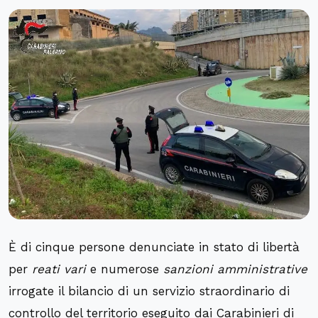
È di cinque persone denunciate in stato di libertà
per
reati vari
e numerose
sanzioni amministrative
irrogate il bilancio di un servizio straordinario di
controllo del territorio eseguito dai Carabinieri di