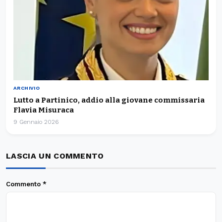
ARCHIVIO
Lutto a Partinico, addio alla giovane commissaria
Flavia Misuraca
9 Gennaio 2026
LASCIA UN COMMENTO
Commento
*