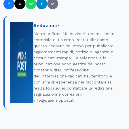
f
X
W
T
M
Redazione
Dietro la firma "Redazione" opera il team
editoriale di Palermo Post. Utilizziamo
questo account collettivo per pubblicare
aggiornamenti rapidi, notizie di agenzia e
comunicati stampa. La selezione e la
pubblicazione sono gestite dai nostri
content writer, professionisti
dell'informazione radicati nel territorio e
con anni di esperienza nel raccontare la
realtà locale.Per contattare la redazione,
segnalazioni e correzioni:
info@palermopost.it