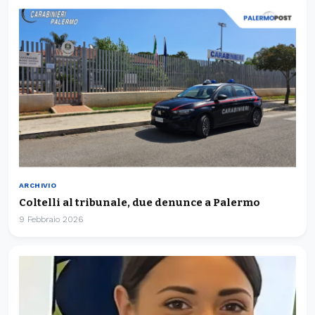
ARCHIVIO
Coltelli al tribunale, due denunce a Palermo
9 Febbraio 2026