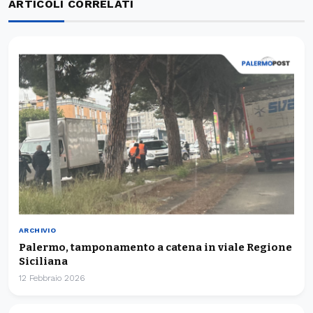
ARTICOLI CORRELATI
ARCHIVIO
Palermo, tamponamento a catena in viale Regione
Siciliana
12 Febbraio 2026