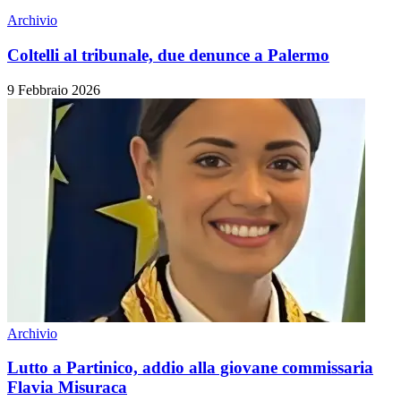
Archivio
Coltelli al tribunale, due denunce a Palermo
9 Febbraio 2026
Archivio
Lutto a Partinico, addio alla giovane commissaria
Flavia Misuraca