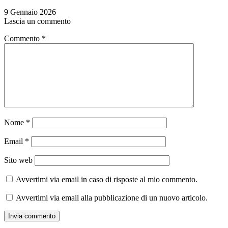
9 Gennaio 2026
Lascia un commento
Commento
*
Nome
*
Email
*
Sito web
Avvertimi via email in caso di risposte al mio commento.
Avvertimi via email alla pubblicazione di un nuovo articolo.