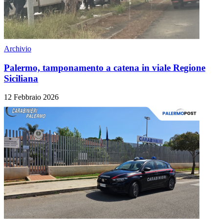
Archivio
Palermo, tamponamento a catena in viale Regione
Siciliana
12 Febbraio 2026