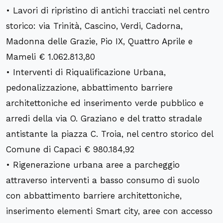
• Lavori di ripristino di antichi tracciati nel centro
storico: via Trinità, Cascino, Verdi, Cadorna,
Madonna delle Grazie, Pio IX, Quattro Aprile e
Mameli € 1.062.813,80
• Interventi di Riqualificazione Urbana,
pedonalizzazione, abbattimento barriere
architettoniche ed inserimento verde pubblico e
arredi della via O. Graziano e del tratto stradale
antistante la piazza C. Troia, nel centro storico del
Comune di Capaci € 980.184,92
• Rigenerazione urbana aree a parcheggio
attraverso interventi a basso consumo di suolo
con abbattimento barriere architettoniche,
inserimento elementi Smart city, aree con accesso