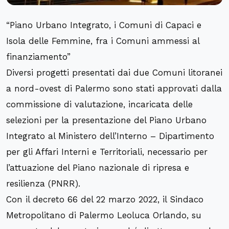
“Piano Urbano Integrato, i Comuni di Capaci e
Isola delle Femmine, fra i Comuni ammessi al
finanziamento”
Diversi progetti presentati dai due Comuni litoranei
a nord-ovest di Palermo sono stati approvati dalla
commissione di valutazione, incaricata delle
selezioni per la presentazione del Piano Urbano
Integrato al Ministero dell’Interno – Dipartimento
per gli Affari Interni e Territoriali, necessario per
l’attuazione del Piano nazionale di ripresa e
resilienza (PNRR).
Con il decreto 66 del 22 marzo 2022, il Sindaco
Metropolitano di Palermo Leoluca Orlando, su