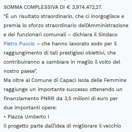
SOMMA COMPLESSIVA DI € 3,974.472,27.
“È un risultato straordinario, che ci inorgoglisce e
premia lo sforzo straordinario dell’Amministrazione
e dei funzionari comunali – dichiara il Sindaco
Pietro Puccio
– che hanno lavorato sodo per il
raggiungimento di tali prestigiosi obiettivi, che
contribuiranno a cambiare in meglio il volto del
nostro paese”.
Ma oltre al Comune di Capaci Isola delle Femmine
raggiunge un importante successo ottenendo un
finanziamento PNRR da 3,5 milioni di euro per
due importanti opere:
• Piazza Umberto I
Il progetto parte dall’idea di migliorare il vecchio