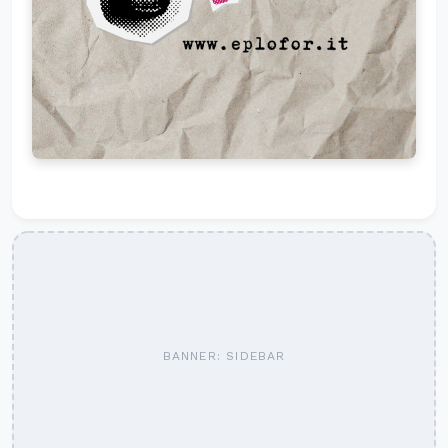
BANNER: SIDEBAR