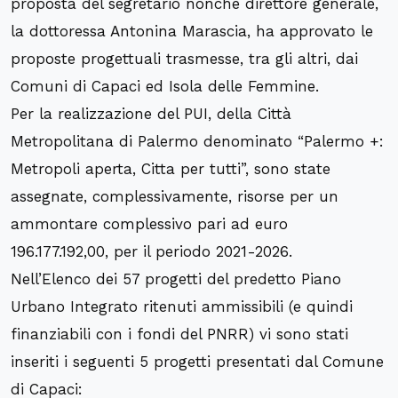
proposta del segretario nonché direttore generale,
la dottoressa Antonina Marascia, ha approvato le
proposte progettuali trasmesse, tra gli altri, dai
Comuni di Capaci ed Isola delle Femmine.
Per la realizzazione del PUI, della Città
Metropolitana di Palermo denominato “Palermo +:
Metropoli aperta, Citta per tutti”, sono state
assegnate, complessivamente, risorse per un
ammontare complessivo pari ad euro
196.177.192,00, per il periodo 2021-2026.
Nell’Elenco dei 57 progetti del predetto Piano
Urbano Integrato ritenuti ammissibili (e quindi
finanziabili con i fondi del PNRR) vi sono stati
inseriti i seguenti 5 progetti presentati dal Comune
di Capaci: