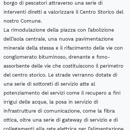
borgo di pescatori attraverso una serie di
interventi diretti a valorizzare il Centro Storico del
nostro Comune.
La rimodulazione della piazza con l’abolizione
dell’isola centrale, una nuova pavimentazione
minerale della stessa e il rifacimento delle vie con
conglomerato bituminoso, drenante e fono-
assorbente delle vie che costituiscono il perimetro
del centro storico. Le strade verranno dotate di
una serie di sottoreti di servizio atte al
potenziamento dei servizi come il recupero a fini
irrigui delle acque, la posa in servizio di
infrastrutture di comunicazione, come la fibra
ottica, oltre una serie di gateway di servizio e di
collegamenti alla rete elettrica per l’alimentazione