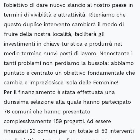
l’obiettivo di dare nuovo slancio al nostro paese in
termini di vivibilità e attrattività. Riteniamo che
questo duplice intervento cambierà il modo di
fruire della nostra località, faciliterà gli
investimenti in chiave turistica e produrrà nel
medio termine nuovi posti di lavoro. Nonostante i
tanti problemi non perdiamo la bussola: abbiamo
puntato e centrato un obiettivo fondamentale che
cambia e impreziosisce Isola delle Femmine!
Per il finanziamento è stata effettuata una
durissima selezione alla quale hanno partecipato
76 comuni che hanno presentato
complessivamente 159 progetti. Ad essere
finanziati 23 comuni per un totale di 59 interventi