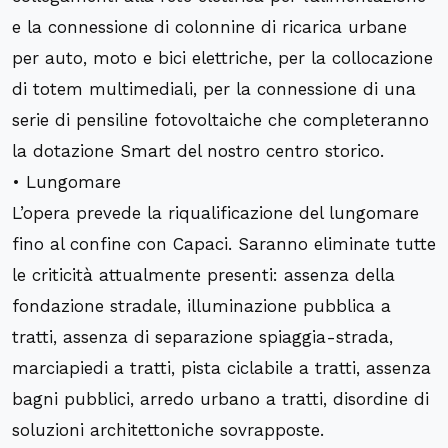
e la connessione di colonnine di ricarica urbane
per auto, moto e bici elettriche, per la collocazione
di totem multimediali, per la connessione di una
serie di pensiline fotovoltaiche che completeranno
la dotazione Smart del nostro centro storico.
• Lungomare
L’opera prevede la riqualificazione del lungomare
fino al confine con Capaci. Saranno eliminate tutte
le criticità attualmente presenti: assenza della
fondazione stradale, illuminazione pubblica a
tratti, assenza di separazione spiaggia-strada,
marciapiedi a tratti, pista ciclabile a tratti, assenza
bagni pubblici, arredo urbano a tratti, disordine di
soluzioni architettoniche sovrapposte.