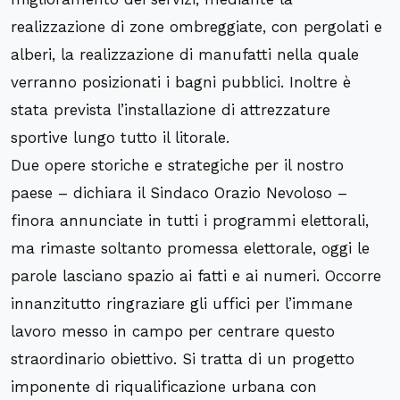
realizzazione di zone ombreggiate, con pergolati e
alberi, la realizzazione di manufatti nella quale
verranno posizionati i bagni pubblici. Inoltre è
stata prevista l’installazione di attrezzature
sportive lungo tutto il litorale.
Due opere storiche e strategiche per il nostro
paese – dichiara il Sindaco Orazio Nevoloso –
finora annunciate in tutti i programmi elettorali,
ma rimaste soltanto promessa elettorale, oggi le
parole lasciano spazio ai fatti e ai numeri. Occorre
innanzitutto ringraziare gli uffici per l’immane
lavoro messo in campo per centrare questo
straordinario obiettivo. Si tratta di un progetto
imponente di riqualificazione urbana con