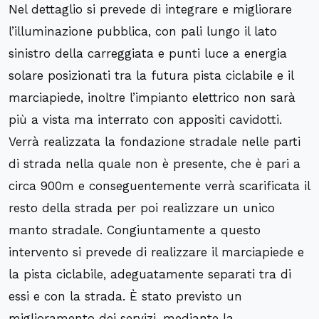
Nel dettaglio si prevede di integrare e migliorare
l’illuminazione pubblica, con pali lungo il lato
sinistro della carreggiata e punti luce a energia
solare posizionati tra la futura pista ciclabile e il
marciapiede, inoltre l’impianto elettrico non sarà
più a vista ma interrato con appositi cavidotti.
Verrà realizzata la fondazione stradale nelle parti
di strada nella quale non è presente, che è pari a
circa 900m e conseguentemente verrà scarificata il
resto della strada per poi realizzare un unico
manto stradale. Congiuntamente a questo
intervento si prevede di realizzare il marciapiede e
la pista ciclabile, adeguatamente separati tra di
essi e con la strada. È stato previsto un
miglioramento dei servizi, mediante la