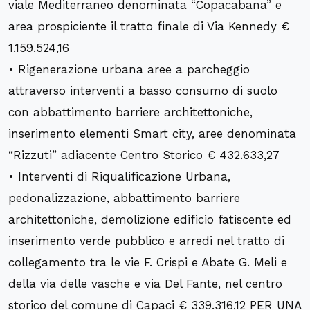
viale Mediterraneo denominata “Copacabana” e
area prospiciente il tratto finale di Via Kennedy €
1.159.524,16
• Rigenerazione urbana aree a parcheggio
attraverso interventi a basso consumo di suolo
con abbattimento barriere architettoniche,
inserimento elementi Smart city, aree denominata
“Rizzuti” adiacente Centro Storico € 432.633,27
• Interventi di Riqualificazione Urbana,
pedonalizzazione, abbattimento barriere
architettoniche, demolizione edificio fatiscente ed
inserimento verde pubblico e arredi nel tratto di
collegamento tra le vie F. Crispi e Abate G. Meli e
della via delle vasche e via Del Fante, nel centro
storico del comune di Capaci € 339.316,12 PER UNA