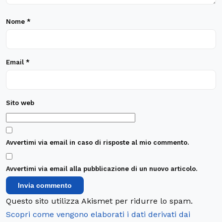
Nome
*
Email
*
Sito web
Avvertimi via email in caso di risposte al mio commento.
Avvertimi via email alla pubblicazione di un nuovo articolo.
Questo sito utilizza Akismet per ridurre lo spam.
Scopri come vengono elaborati i dati derivati dai