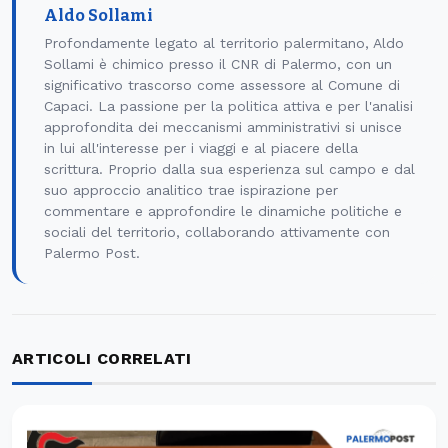
Aldo Sollami
Profondamente legato al territorio palermitano, Aldo
Sollami è chimico presso il CNR di Palermo, con un
significativo trascorso come assessore al Comune di
Capaci. La passione per la politica attiva e per l'analisi
approfondita dei meccanismi amministrativi si unisce
in lui all'interesse per i viaggi e al piacere della
scrittura. Proprio dalla sua esperienza sul campo e dal
suo approccio analitico trae ispirazione per
commentare e approfondire le dinamiche politiche e
sociali del territorio, collaborando attivamente con
Palermo Post.
ARTICOLI CORRELATI