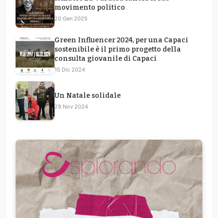
movimento politico
20 Gen 2025
Green Influencer 2024, per una Capaci
sostenibile è il primo progetto della
consulta giovanile di Capaci
15 Dic 2024
Un Natale solidale
29 Nov 2024