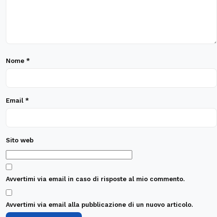
Nome
*
Email
*
Sito web
Avvertimi via email in caso di risposte al mio commento.
Avvertimi via email alla pubblicazione di un nuovo articolo.