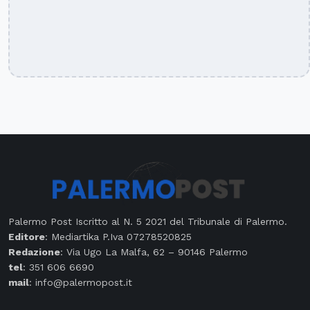
Palermo Post Iscritto al N. 5 2021 del Tribunale di Palermo.
Editore
: Mediartika P.Iva 07278520825
Redazione
: Via Ugo La Malfa, 62 – 90146 Palermo
tel
: 351 606 6690
mail
: info@palermopost.it