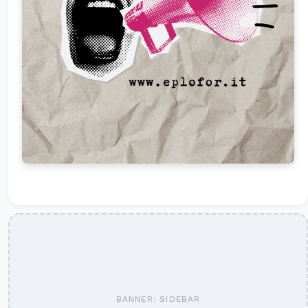
BANNER: SIDEBAR