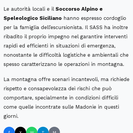
Le autorità locali e il
Soccorso Alpino e
Speleologico Siciliano
hanno espresso cordoglio
per la famiglia dell’escursionista. Il SASS ha inoltre
ribadito il proprio impegno nel garantire interventi
rapidi ed efficienti in situazioni di emergenza,
nonostante le difficoltà logistiche e ambientali che
spesso caratterizzano le operazioni in montagna.
La montagna offre scenari incantevoli, ma richiede
rispetto e consapevolezza dei rischi che può
comportare, specialmente in condizioni difficili
come quelle incontrate sulle Madonie in questi
giorni.
f
X
W
T
M