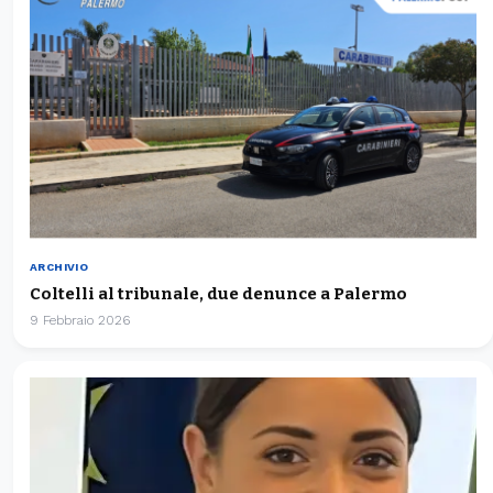
ARCHIVIO
Coltelli al tribunale, due denunce a Palermo
9 Febbraio 2026