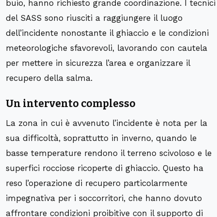
buio, hanno richiesto grande coordinazione. I tecnici
del SASS sono riusciti a raggiungere il luogo
dell’incidente nonostante il ghiaccio e le condizioni
meteorologiche sfavorevoli, lavorando con cautela
per mettere in sicurezza l’area e organizzare il
recupero della salma.
Un intervento complesso
La zona in cui è avvenuto l’incidente è nota per la
sua difficoltà, soprattutto in inverno, quando le
basse temperature rendono il terreno scivoloso e le
superfici rocciose ricoperte di ghiaccio. Questo ha
reso l’operazione di recupero particolarmente
impegnativa per i soccorritori, che hanno dovuto
affrontare condizioni proibitive con il supporto di