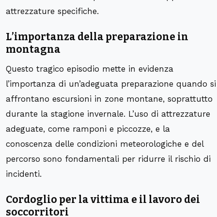
attrezzature specifiche.
L’importanza della preparazione in
montagna
Questo tragico episodio mette in evidenza
l’importanza di un’adeguata preparazione quando si
affrontano escursioni in zone montane, soprattutto
durante la stagione invernale. L’uso di attrezzature
adeguate, come ramponi e piccozze, e la
conoscenza delle condizioni meteorologiche e del
percorso sono fondamentali per ridurre il rischio di
incidenti.
Cordoglio per la vittima e il lavoro dei
soccorritori