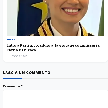
ARCHIVIO
Lutto a Partinico, addio alla giovane commissaria
Flavia Misuraca
9 Gennaio 2026
LASCIA UN COMMENTO
Commento
*