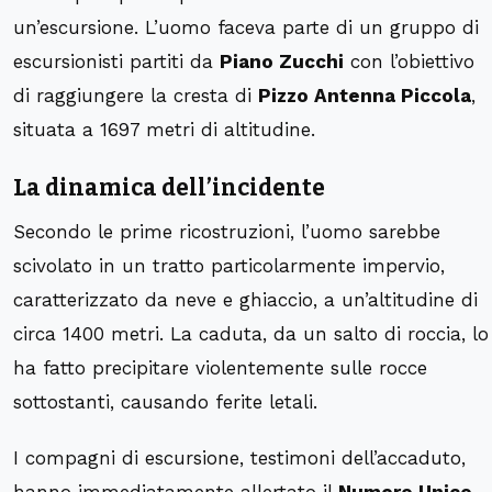
un’escursione. L’uomo faceva parte di un gruppo di
escursionisti partiti da
Piano Zucchi
con l’obiettivo
di raggiungere la cresta di
Pizzo Antenna Piccola
,
situata a 1697 metri di altitudine.
La dinamica dell’incidente
Secondo le prime ricostruzioni, l’uomo sarebbe
scivolato in un tratto particolarmente impervio,
caratterizzato da neve e ghiaccio, a un’altitudine di
circa 1400 metri. La caduta, da un salto di roccia, lo
ha fatto precipitare violentemente sulle rocce
sottostanti, causando ferite letali.
I compagni di escursione, testimoni dell’accaduto,