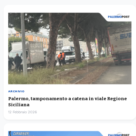
ARCHIVIO
Palermo, tamponamento a catena in viale Regione
Siciliana
12 Febbraio 2026