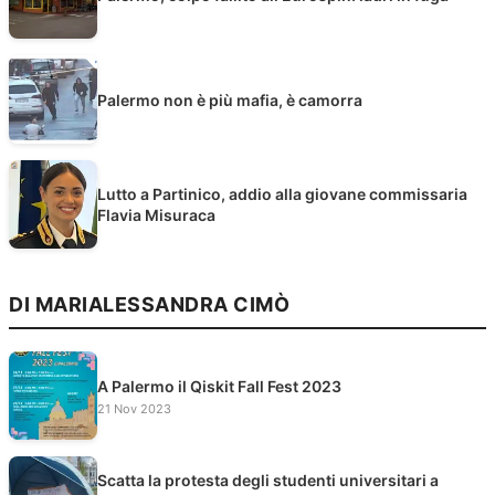
Palermo non è più mafia, è camorra
Lutto a Partinico, addio alla giovane commissaria
Flavia Misuraca
DI MARIALESSANDRA CIMÒ
A Palermo il Qiskit Fall Fest 2023
21 Nov 2023
Scatta la protesta degli studenti universitari a