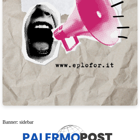
Banner: sidebar