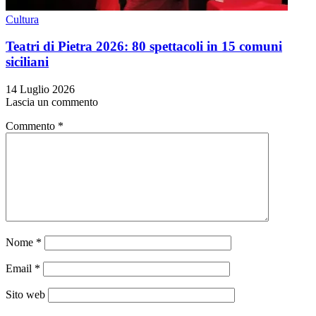
Cultura
Teatri di Pietra 2026: 80 spettacoli in 15 comuni
siciliani
14 Luglio 2026
Lascia un commento
Commento
*
Nome
*
Email
*
Sito web