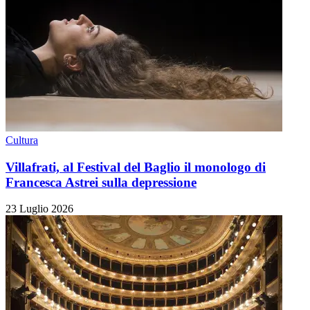
Cultura
Villafrati, al Festival del Baglio il monologo di
Francesca Astrei sulla depressione
23 Luglio 2026