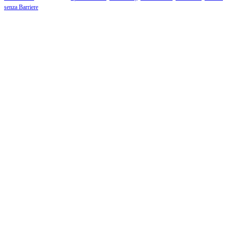
senza Barriere