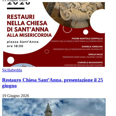
Siciliabedda
Restauro Chiesa Sant’Anna, presentazione il 25
giugno
19 Giugno 2026