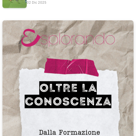
02 Dic 2025