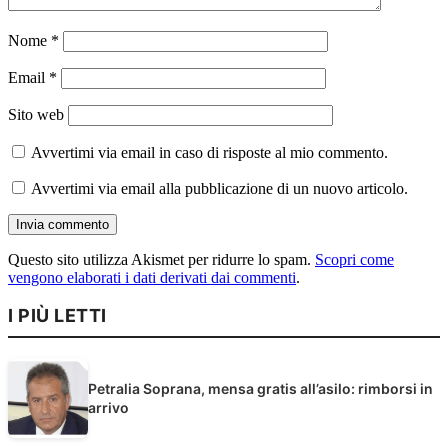
Nome
*
Email
*
Sito web
Avvertimi via email in caso di risposte al mio commento.
Avvertimi via email alla pubblicazione di un nuovo articolo.
Questo sito utilizza Akismet per ridurre lo spam.
Scopri come
vengono elaborati i dati derivati dai commenti
.
I PIÙ LETTI
Petralia Soprana, mensa gratis all’asilo: rimborsi in
arrivo