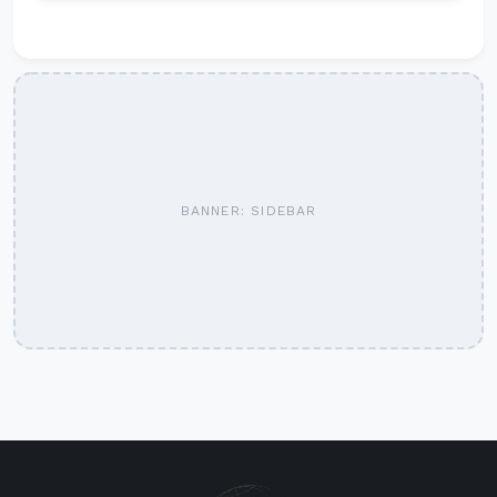
BANNER: SIDEBAR