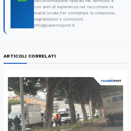
dell'informazione radicati nel territorio e
con anni di esperienza nel raccontare la
realtà locale.Per contattare la redazione,
segnalazioni e correzioni:
info@palermopost.it
ARTICOLI CORRELATI