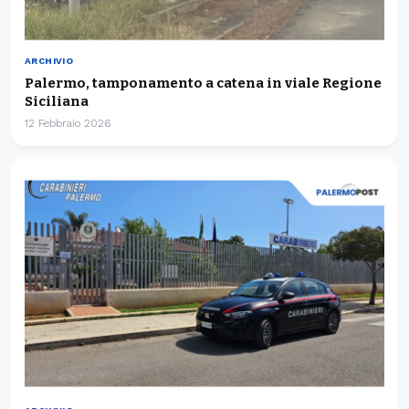
ARCHIVIO
Palermo, tamponamento a catena in viale Regione
Siciliana
12 Febbraio 2026