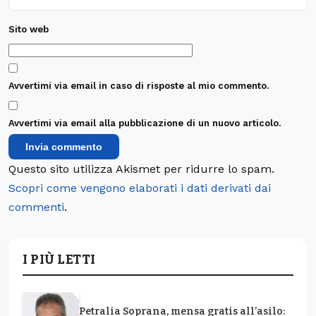
Sito web
Avvertimi via email in caso di risposte al mio commento.
Avvertimi via email alla pubblicazione di un nuovo articolo.
Questo sito utilizza Akismet per ridurre lo spam.
Scopri come vengono elaborati i dati derivati dai
commenti
.
I PIÙ LETTI
Petralia Soprana, mensa gratis all’asilo: