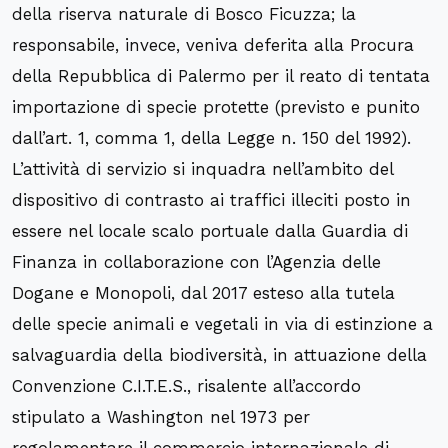
della riserva naturale di Bosco Ficuzza; la
responsabile, invece, veniva deferita alla Procura
della Repubblica di Palermo per il reato di tentata
importazione di specie protette (previsto e punito
dall’art. 1, comma 1, della Legge n. 150 del 1992).
L’attività di servizio si inquadra nell’ambito del
dispositivo di contrasto ai traffici illeciti posto in
essere nel locale scalo portuale dalla Guardia di
Finanza in collaborazione con l’Agenzia delle
Dogane e Monopoli, dal 2017 esteso alla tutela
delle specie animali e vegetali in via di estinzione a
salvaguardia della biodiversità, in attuazione della
Convenzione C.I.T.E.S., risalente all’accordo
stipulato a Washington nel 1973 per