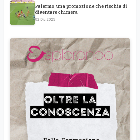
Palermo, una promozione che rischia di
diventare chimera
02 Dic 2025