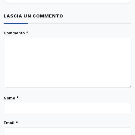
LASCIA UN COMMENTO
Commento
*
Nome
*
Email
*