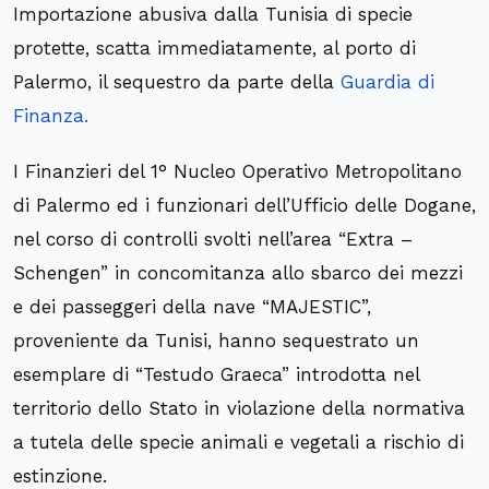
Importazione abusiva dalla Tunisia di specie
protette, scatta immediatamente, al porto di
Palermo, il sequestro da parte della
Guardia di
Finanza.
I Finanzieri del 1° Nucleo Operativo Metropolitano
di Palermo ed i funzionari dell’Ufficio delle Dogane,
nel corso di controlli svolti nell’area “Extra –
Schengen” in concomitanza allo sbarco dei mezzi
e dei passeggeri della nave “MAJESTIC”,
proveniente da Tunisi, hanno sequestrato un
esemplare di “Testudo Graeca” introdotta nel
territorio dello Stato in violazione della normativa
a tutela delle specie animali e vegetali a rischio di
estinzione.