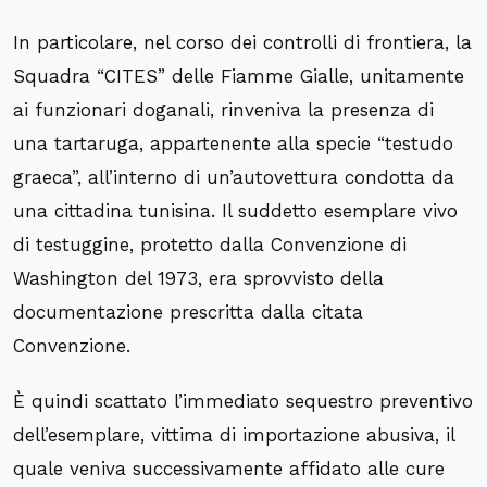
In particolare, nel corso dei controlli di frontiera, la
Squadra “CITES” delle Fiamme Gialle, unitamente
ai funzionari doganali, rinveniva la presenza di
una tartaruga, appartenente alla specie “testudo
graeca”, all’interno di un’autovettura condotta da
una cittadina tunisina. Il suddetto esemplare vivo
di testuggine, protetto dalla Convenzione di
Washington del 1973, era sprovvisto della
documentazione prescritta dalla citata
Convenzione.
È quindi scattato l’immediato sequestro preventivo
dell’esemplare, vittima di importazione abusiva, il
quale veniva successivamente affidato alle cure