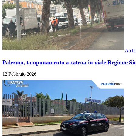
Archi
Palermo, tamponamento a catena in viale Regione Sic
12 Febbraio 2026