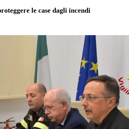
proteggere le case dagli incendi