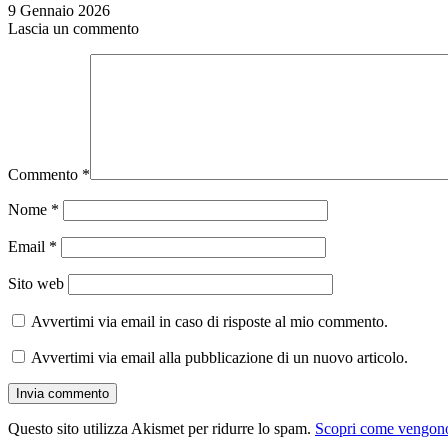
9 Gennaio 2026
Lascia un commento
Commento
*
Nome
*
Email
*
Sito web
Avvertimi via email in caso di risposte al mio commento.
Avvertimi via email alla pubblicazione di un nuovo articolo.
Questo sito utilizza Akismet per ridurre lo spam.
Scopri come vengono 