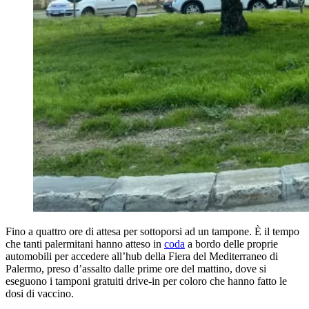
Fino a quattro ore di attesa per sottoporsi ad un tampone. È il tempo
che tanti palermitani hanno atteso in
coda
a bordo delle proprie
automobili per accedere all’hub della Fiera del Mediterraneo di
Palermo, preso d’assalto dalle prime ore del mattino, dove si
eseguono i tamponi gratuiti drive-in per coloro che hanno fatto le
dosi di vaccino.