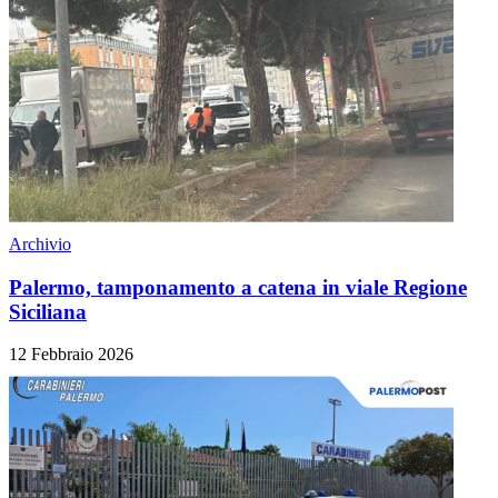
Archivio
Palermo, tamponamento a catena in viale Regione
Siciliana
12 Febbraio 2026