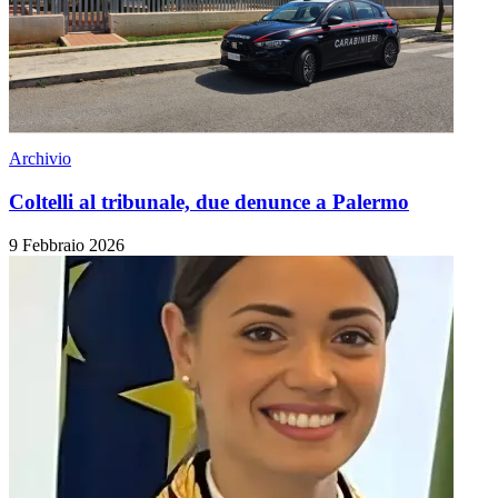
Archivio
Coltelli al tribunale, due denunce a Palermo
9 Febbraio 2026