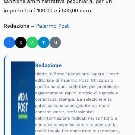
sanzione amministrativa pecuniaria, per un
importo tra i 100,00 e i 500,00 euro.
Redazione –
Palermo Post
f
X
W
T
M
Redazione
Dietro la firma "Redazione" opera il team
editoriale di Palermo Post. Utilizziamo
questo account collettivo per pubblicare
aggiornamenti rapidi, notizie di agenzia e
comunicati stampa. La selezione e la
pubblicazione sono gestite dai nostri
content writer, professionisti
dell'informazione radicati nel territorio e
con anni di esperienza nel raccontare la
realtà locale.Per contattare la redazione,