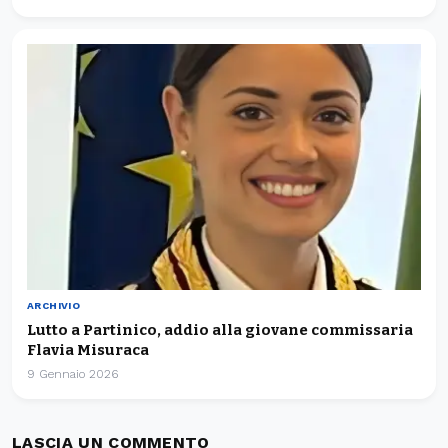
ARCHIVIO
Lutto a Partinico, addio alla giovane commissaria
Flavia Misuraca
9 Gennaio 2026
LASCIA UN COMMENTO