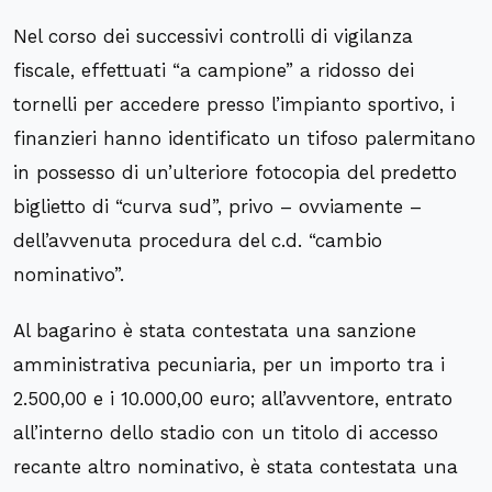
Nel corso dei successivi controlli di vigilanza
fiscale, effettuati “a campione” a ridosso dei
tornelli per accedere presso l’impianto sportivo, i
finanzieri hanno identificato un tifoso palermitano
in possesso di un’ulteriore fotocopia del predetto
biglietto di “curva sud”, privo – ovviamente –
dell’avvenuta procedura del c.d. “cambio
nominativo”.
Al bagarino è stata contestata una sanzione
amministrativa pecuniaria, per un importo tra i
2.500,00 e i 10.000,00 euro; all’avventore, entrato
all’interno dello stadio con un titolo di accesso
recante altro nominativo, è stata contestata una