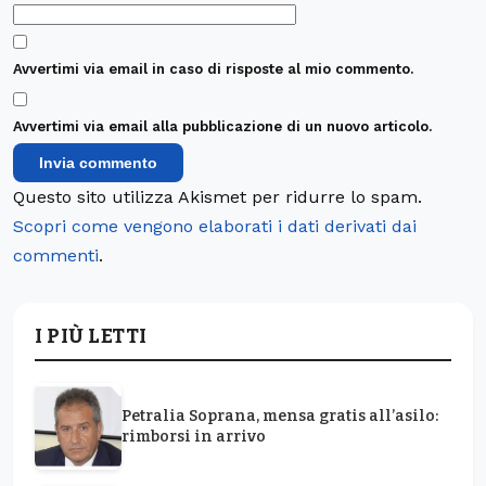
Avvertimi via email in caso di risposte al mio commento.
Avvertimi via email alla pubblicazione di un nuovo articolo.
Questo sito utilizza Akismet per ridurre lo spam.
Scopri come vengono elaborati i dati derivati dai
commenti
.
I PIÙ LETTI
Petralia Soprana, mensa gratis all’asilo:
rimborsi in arrivo