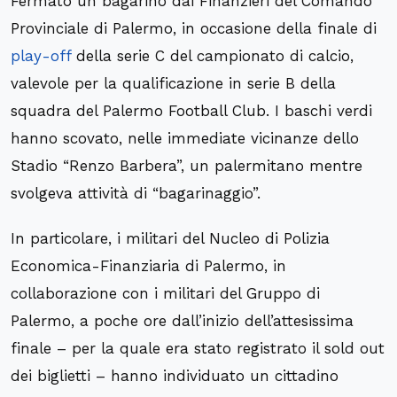
Fermato un bagarino dai Finanzieri del Comando
Provinciale di Palermo, in occasione della finale di
play-off
della serie C del campionato di calcio,
valevole per la qualificazione in serie B della
squadra del Palermo Football Club. I baschi verdi
hanno scovato, nelle immediate vicinanze dello
Stadio “Renzo Barbera”, un palermitano mentre
svolgeva attività di “bagarinaggio”.
In particolare, i militari del Nucleo di Polizia
Economica-Finanziaria di Palermo, in
collaborazione con i militari del Gruppo di
Palermo, a poche ore dall’inizio dell’attesissima
finale – per la quale era stato registrato il sold out
dei biglietti – hanno individuato un cittadino