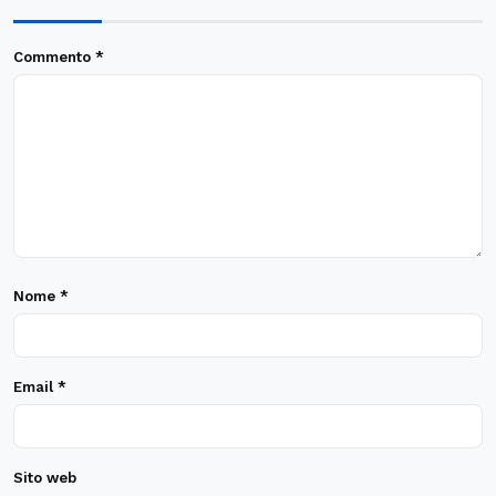
Commento
*
Nome
*
Email
*
Sito web