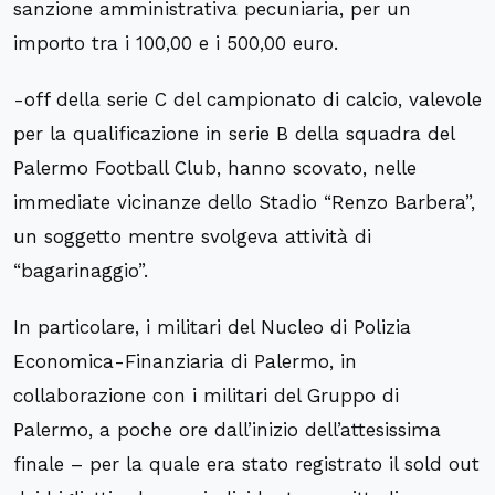
sanzione amministrativa pecuniaria, per un
importo tra i 100,00 e i 500,00 euro.
-off della serie C del campionato di calcio, valevole
per la qualificazione in serie B della squadra del
Palermo Football Club, hanno scovato, nelle
immediate vicinanze dello Stadio “Renzo Barbera”,
un soggetto mentre svolgeva attività di
“bagarinaggio”.
In particolare, i militari del Nucleo di Polizia
Economica-Finanziaria di Palermo, in
collaborazione con i militari del Gruppo di
Palermo, a poche ore dall’inizio dell’attesissima
finale – per la quale era stato registrato il sold out