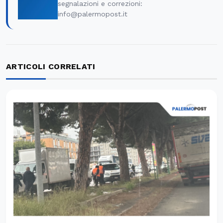
segnalazioni e correzioni:
info@palermopost.it
ARTICOLI CORRELATI