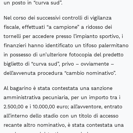
un posto in “curva sud”.
Nel corso dei successivi controlli di vigilanza
fiscale, effettuati “a campione” a ridosso dei
tornelli per accedere presso l’impianto sportivo, i
finanzieri hanno identificato un tifoso palermitano
in possesso di un’ulteriore fotocopia del predetto
biglietto di “curva sud”, privo – ovviamente –
dell’avvenuta procedura “cambio nominativo”.
Al bagarino è stata contestata una sanzione
amministrativa pecuniaria, per un importo tra i
2.500,00 e i 10.000,00 euro; all’avventore, entrato
all’interno dello stadio con un titolo di accesso
recante altro nominativo, è stata contestata una