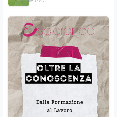
02 Dic 2025