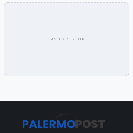
BANNER: SIDEBAR