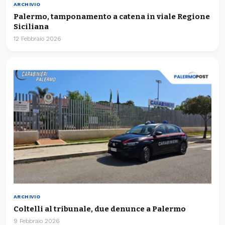
ARCHIVIO
Palermo, tamponamento a catena in viale Regione
Siciliana
12 Febbraio 2026
ARCHIVIO
Coltelli al tribunale, due denunce a Palermo
9 Febbraio 2026