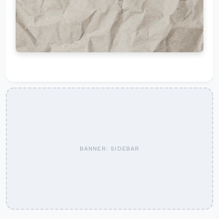
BANNER: SIDEBAR