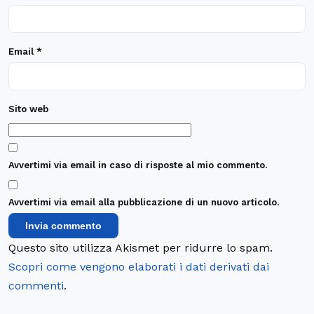
Email
*
Sito web
Avvertimi via email in caso di risposte al mio commento.
Avvertimi via email alla pubblicazione di un nuovo articolo.
Questo sito utilizza Akismet per ridurre lo spam.
Scopri come vengono elaborati i dati derivati dai
commenti
.