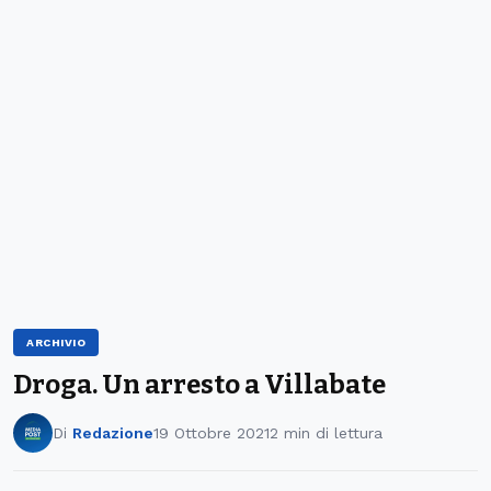
ARCHIVIO
Droga. Un arresto a Villabate
Di
Redazione
19 Ottobre 2021
2 min di lettura