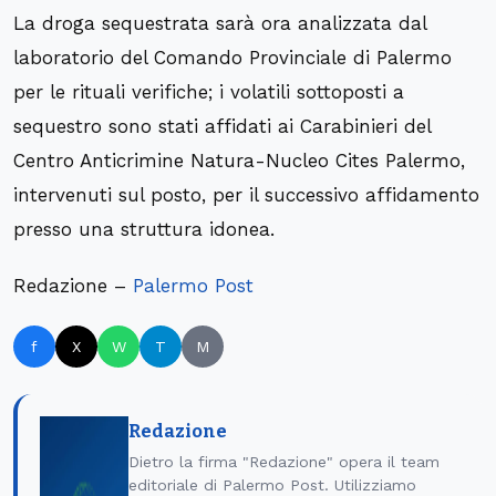
La droga sequestrata sarà ora analizzata dal
laboratorio del Comando Provinciale di Palermo
per le rituali verifiche; i volatili sottoposti a
sequestro sono stati affidati ai Carabinieri del
Centro Anticrimine Natura-Nucleo Cites Palermo,
intervenuti sul posto, per il successivo affidamento
presso una struttura idonea.
Redazione –
Palermo Post
f
X
W
T
M
Redazione
Dietro la firma "Redazione" opera il team
editoriale di Palermo Post. Utilizziamo