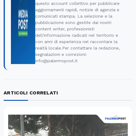
questo account collettivo per pubblicare
aggiornamenti rapidi, notizie di agenzia e
comunicati stampa. La selezione e la
pubblicazione sono gestite dai nostri
content writer, professionisti
dell'informazione radicati nel territorio e
con anni di esperienza nel raccontare la
realtà locale.Per contattare la redazione,
segnalazioni e correzioni:
info@palermopost.it
ARTICOLI CORRELATI