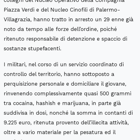
colleghi del Nucleo Operativo della Compagnia
Piazza Verdi e del Nucleo Cinofili di Palermo-
Villagrazia, hanno tratto in arresto un 29 enne già
noto da tempo alle forze dell’ordine, poiché
ritenuto responsabile di detenzione e spaccio di
sostanze stupefacenti.
I militari, nel corso di un servizio coordinato di
controllo del territorio, hanno sottoposto a
perquisizione personale e domiciliare il giovane,
rinvenendo complessivamente quasi 500 grammi
tra cocaina, hashish e marijuana, in parte già
suddivisa in dosi, nonché la somma in contanti di
9.225 euro, ritenuta provento dell’illecita attività,
oltre a vario materiale per la pesatura ed il