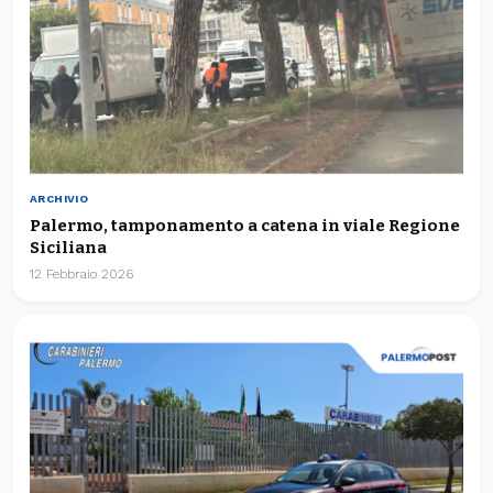
ARCHIVIO
Palermo, tamponamento a catena in viale Regione
Siciliana
12 Febbraio 2026