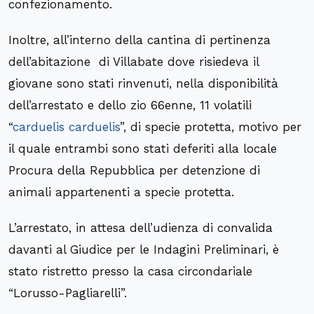
confezionamento.
Inoltre, all’interno della cantina di pertinenza
dell’abitazione di Villabate dove risiedeva il
giovane sono stati rinvenuti, nella disponibilità
dell’arrestato e dello zio 66enne, 11 volatili
“
carduelis carduelis
”, di specie protetta, motivo per
il quale entrambi sono stati deferiti alla locale
Procura della Repubblica per detenzione di
animali appartenenti a specie protetta.
L’arrestato, in attesa dell’udienza di convalida
davanti al Giudice per le Indagini Preliminari, è
stato ristretto presso la casa circondariale
“Lorusso-Pagliarelli”.