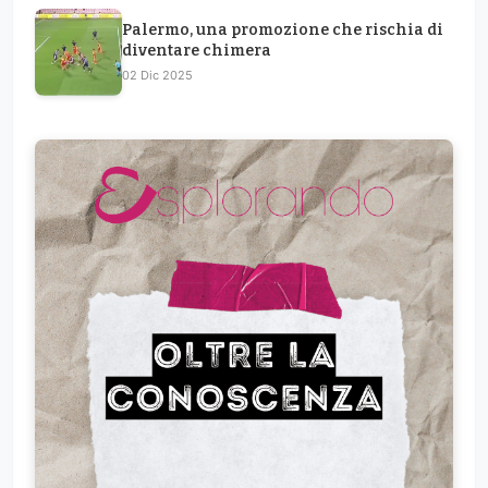
Palermo, una promozione che rischia di
diventare chimera
02 Dic 2025