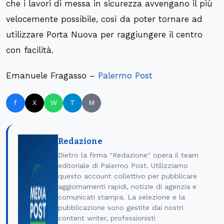
che i lavori di messa in sicurezza avvengano il più
velocemente possibile, così da poter tornare ad
utilizzare Porta Nuova per raggiungere il centro
con facilità.
Emanuele Fragasso –
Palermo Post
f
X
W
T
M
Redazione
Dietro la firma "Redazione" opera il team
editoriale di Palermo Post. Utilizziamo
questo account collettivo per pubblicare
aggiornamenti rapidi, notizie di agenzia e
comunicati stampa. La selezione e la
pubblicazione sono gestite dai nostri
content writer, professionisti