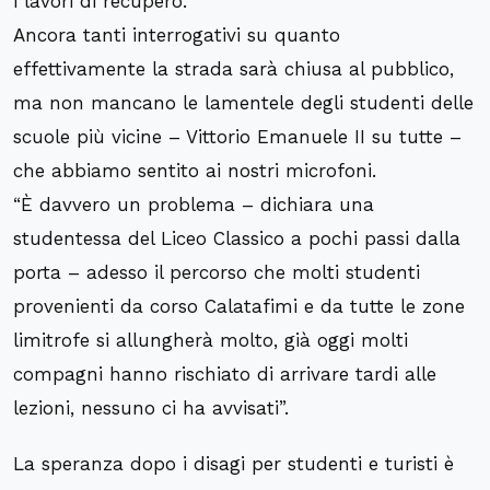
i lavori di recupero.
Ancora tanti interrogativi su quanto
effettivamente la strada sarà chiusa al pubblico,
ma non mancano le lamentele degli studenti delle
scuole più vicine – Vittorio Emanuele II su tutte –
che abbiamo sentito ai nostri microfoni.
“È davvero un problema – dichiara una
studentessa del Liceo Classico a pochi passi dalla
porta – adesso il percorso che molti studenti
provenienti da corso Calatafimi e da tutte le zone
limitrofe si allungherà molto, già oggi molti
compagni hanno rischiato di arrivare tardi alle
lezioni, nessuno ci ha avvisati”.
La speranza dopo i disagi per studenti e turisti è