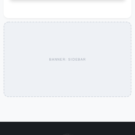
BANNER: SIDEBAR