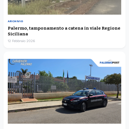
ARCHIVIO
Palermo, tamponamento a catena in viale Regione
Siciliana
12 Febbraio 2026