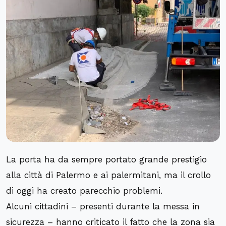
La porta ha da sempre portato grande prestigio
alla città di Palermo e ai palermitani, ma il crollo
di oggi ha creato parecchio problemi.
Alcuni cittadini – presenti durante la messa in
sicurezza – hanno criticato il fatto che la zona sia