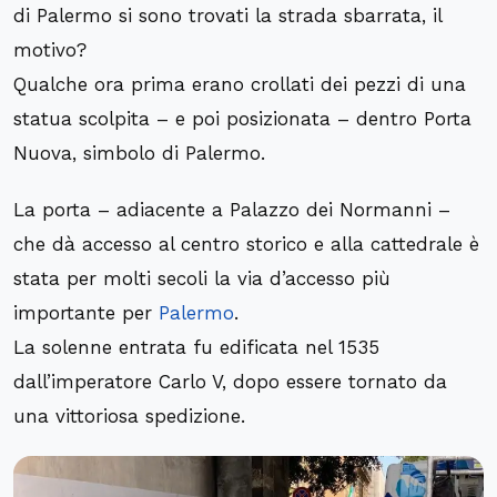
di Palermo si sono trovati la strada sbarrata, il
motivo?
Qualche ora prima erano crollati dei pezzi di una
statua scolpita – e poi posizionata – dentro Porta
Nuova, simbolo di Palermo.
La porta – adiacente a Palazzo dei Normanni –
che dà accesso al centro storico e alla cattedrale è
stata per molti secoli la via d’accesso più
importante per
Palermo
.
La solenne entrata fu edificata nel 1535
dall’imperatore Carlo V, dopo essere tornato da
una vittoriosa spedizione.