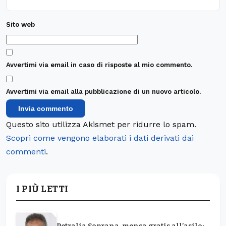
Sito web
Avvertimi via email in caso di risposte al mio commento.
Avvertimi via email alla pubblicazione di un nuovo articolo.
Questo sito utilizza Akismet per ridurre lo spam.
Scopri come vengono elaborati i dati derivati dai
commenti
.
I PIÙ LETTI