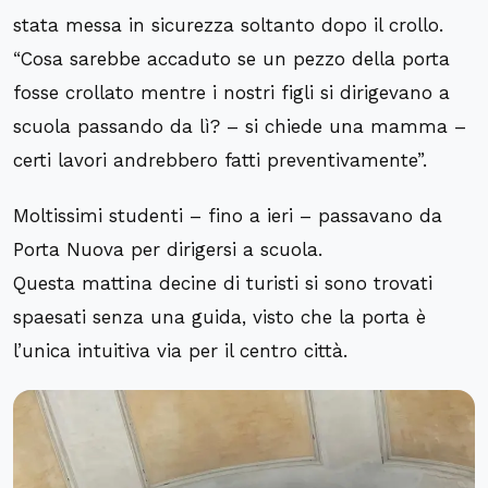
stata messa in sicurezza soltanto dopo il crollo.
“Cosa sarebbe accaduto se un pezzo della porta
fosse crollato mentre i nostri figli si dirigevano a
scuola passando da lì? – si chiede una mamma –
certi lavori andrebbero fatti preventivamente”.
Moltissimi studenti – fino a ieri – passavano da
Porta Nuova per dirigersi a scuola.
Questa mattina decine di turisti si sono trovati
spaesati senza una guida, visto che la porta è
l’unica intuitiva via per il centro città.