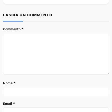
LASCIA UN COMMENTO
Commento
*
Nome
*
Email
*