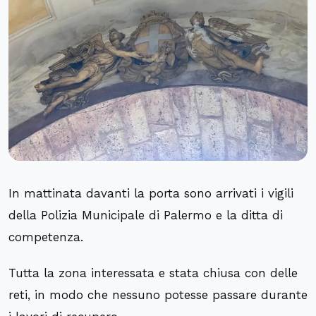
In mattinata davanti la porta sono arrivati i vigili
della Polizia Municipale di Palermo e la ditta di
competenza.
Tutta la zona interessata e stata chiusa con delle
reti, in modo che nessuno potesse passare durante