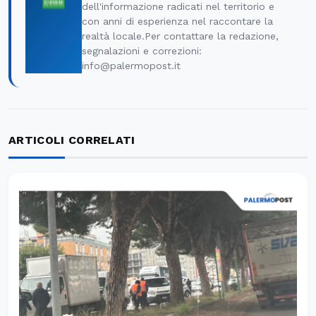
dell'informazione radicati nel territorio e
con anni di esperienza nel raccontare la
realtà locale.Per contattare la redazione,
segnalazioni e correzioni:
info@palermopost.it
ARTICOLI CORRELATI