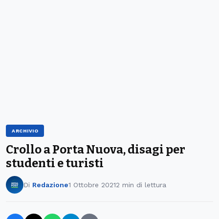
ARCHIVIO
Crollo a Porta Nuova, disagi per
studenti e turisti
Di
Redazione
1 Ottobre 2021
2 min di lettura