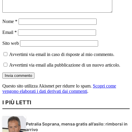
Nome
*
Email
*
Sito web
Avvertimi via email in caso di risposte al mio commento.
Avvertimi via email alla pubblicazione di un nuovo articolo.
Questo sito utilizza Akismet per ridurre lo spam.
Scopri come
vengono elaborati i dati derivati dai commenti
.
I PIÙ LETTI
Petralia Soprana, mensa gratis all’asilo: rimborsi in
arrivo