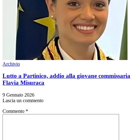
Archivio
Lutto a Partinico, addio alla giovane commissaria
Flavia Misuraca
9 Gennaio 2026
Lascia un commento
Commento
*