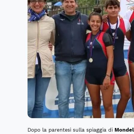
Dopo la parentesi sulla spiaggia di
Monde