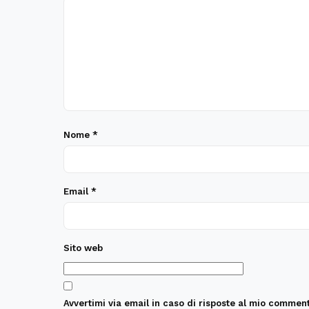
Nome
*
Email
*
Sito web
Avvertimi via email in caso di risposte al mio comment