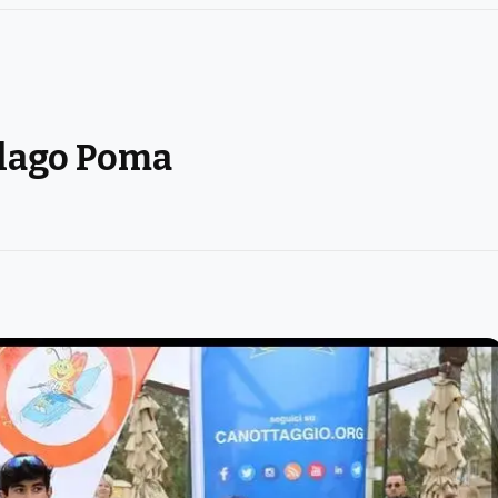
 lago Poma