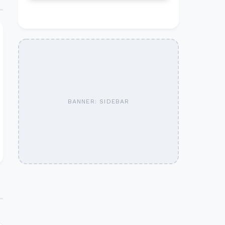
BANNER: SIDEBAR