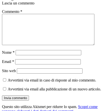
Lascia un commento
Commento
*
Nome
*
Email
*
Sito web
Avvertimi via email in caso di risposte al mio commento.
Avvertimi via email alla pubblicazione di un nuovo articolo.
Questo sito utilizza Akismet per ridurre lo spam.
Scopri come