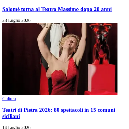
Salomè torna al Teatro Massimo dopo 20 anni
23 Luglio 2026
Cultura
Teatri di Pietra 2026: 80 spettacoli in 15 comuni
siciliani
14 Luglio 2026