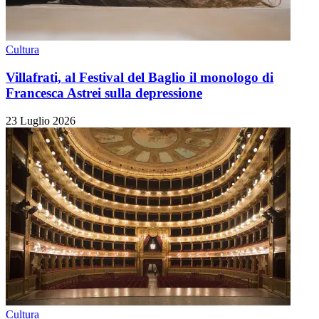
Cultura
Villafrati, al Festival del Baglio il monologo di
Francesca Astrei sulla depressione
23 Luglio 2026
Cultura