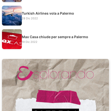
Turkish Airlines vola a Palermo
28 Dic 2022
Max Casa chiude per sempre a Palermo
19 Dic 2022