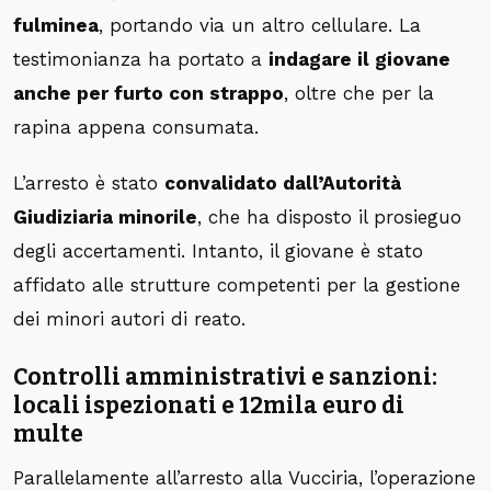
fulminea
, portando via un altro cellulare. La
testimonianza ha portato a
indagare il giovane
anche per furto con strappo
, oltre che per la
rapina appena consumata.
L’arresto è stato
convalidato dall’Autorità
Giudiziaria minorile
, che ha disposto il prosieguo
degli accertamenti. Intanto, il giovane è stato
affidato alle strutture competenti per la gestione
dei minori autori di reato.
Controlli amministrativi e sanzioni:
locali ispezionati e 12mila euro di
multe
Parallelamente all’arresto alla Vucciria, l’operazione