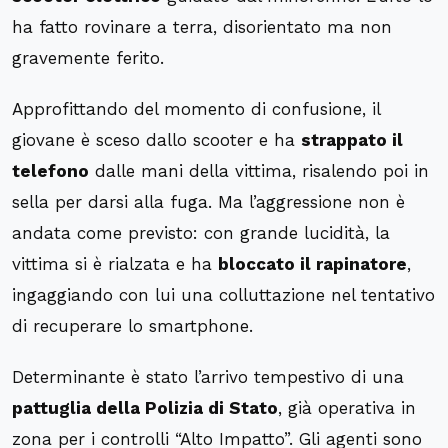
ha fatto rovinare a terra, disorientato ma non
gravemente ferito.
Approfittando del momento di confusione, il
giovane è sceso dallo scooter e ha
strappato il
telefono
dalle mani della vittima, risalendo poi in
sella per darsi alla fuga. Ma l’aggressione non è
andata come previsto: con grande lucidità, la
vittima si è rialzata e ha
bloccato il rapinatore
,
ingaggiando con lui una colluttazione nel tentativo
di recuperare lo smartphone.
Determinante è stato l’arrivo tempestivo di una
pattuglia della Polizia di Stato
, già operativa in
zona per i controlli “Alto Impatto”. Gli agenti sono