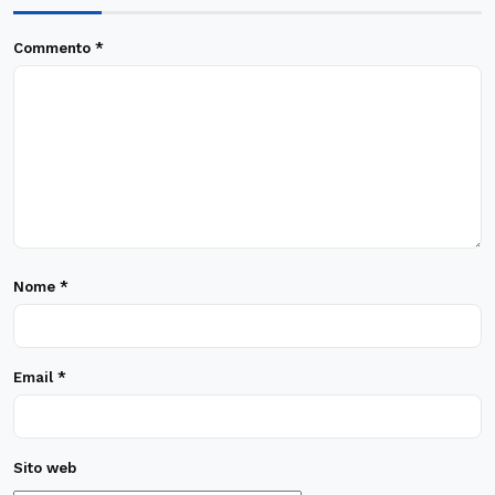
Commento
*
Nome
*
Email
*
Sito web