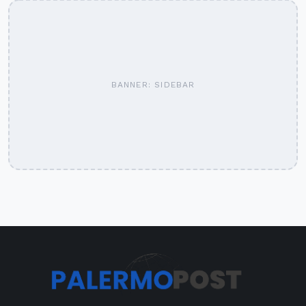
BANNER: SIDEBAR