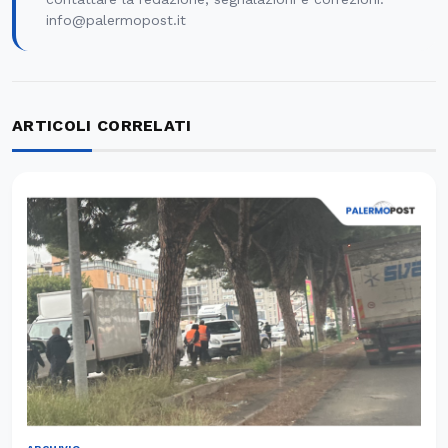
info@palermopost.it
ARTICOLI CORRELATI