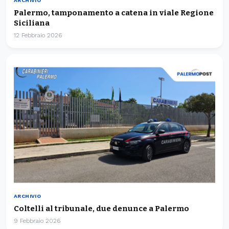
ARCHIVIO
Palermo, tamponamento a catena in viale Regione
Siciliana
12 Febbraio 2026
ARCHIVIO
Coltelli al tribunale, due denunce a Palermo
9 Febbraio 2026