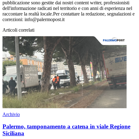
pubblicazione sono gestite dai nostri content writer, professionisti
dell'informazione radicati nel territorio e con anni di esperienza nel
raccontare la realtà locale.Per contattare la redazione, segnalazioni e
correzioni: info@palermopost.it
Articoli correlati
Archivio
Palermo, tamponamento a catena in viale Regione
Siciliana