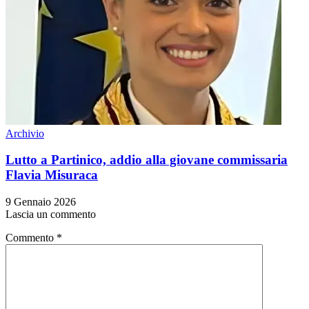
Archivio
Lutto a Partinico, addio alla giovane commissaria
Flavia Misuraca
9 Gennaio 2026
Lascia un commento
Commento
*