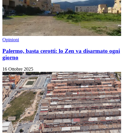
Opinioni
Palermo, basta cerotti: lo Zen va disarmato ogni
giorno
16 Ottobre 2025