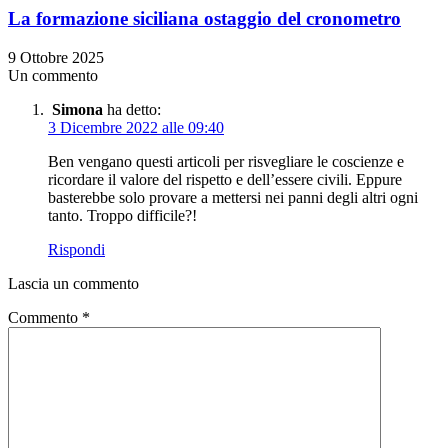
La formazione siciliana ostaggio del cronometro
9 Ottobre 2025
Un commento
Simona
ha detto:
3 Dicembre 2022 alle 09:40
Ben vengano questi articoli per risvegliare le coscienze e
ricordare il valore del rispetto e dell’essere civili. Eppure
basterebbe solo provare a mettersi nei panni degli altri ogni
tanto. Troppo difficile?!
Rispondi
Lascia un commento
Commento
*