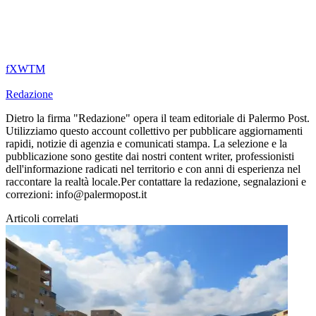
f
X
W
T
M
Redazione
Dietro la firma "Redazione" opera il team editoriale di Palermo Post.
Utilizziamo questo account collettivo per pubblicare aggiornamenti
rapidi, notizie di agenzia e comunicati stampa. La selezione e la
pubblicazione sono gestite dai nostri content writer, professionisti
dell'informazione radicati nel territorio e con anni di esperienza nel
raccontare la realtà locale.Per contattare la redazione, segnalazioni e
correzioni: info@palermopost.it
Articoli correlati