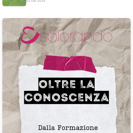
02 Dic 2025