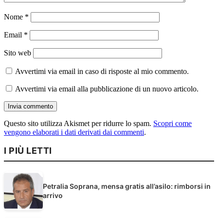
Nome
*
Email
*
Sito web
Avvertimi via email in caso di risposte al mio commento.
Avvertimi via email alla pubblicazione di un nuovo articolo.
Questo sito utilizza Akismet per ridurre lo spam.
Scopri come
vengono elaborati i dati derivati dai commenti
.
I PIÙ LETTI
Petralia Soprana, mensa gratis all’asilo: rimborsi in
arrivo