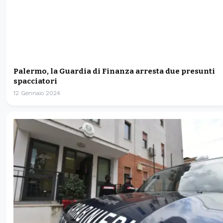
Palermo, la Guardia di Finanza arresta due presunti
spacciatori
12 Gennaio 2024