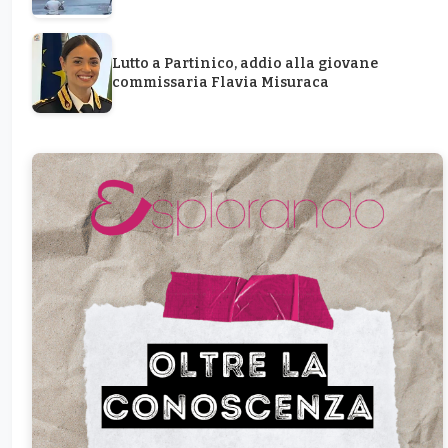
Lutto a Partinico, addio alla giovane
commissaria Flavia Misuraca