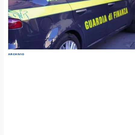
ARCHIVIO