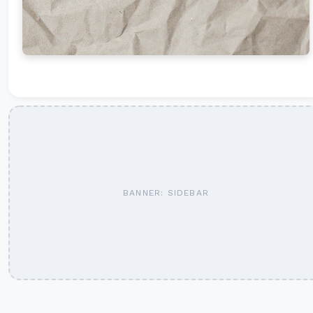
BANNER: SIDEBAR