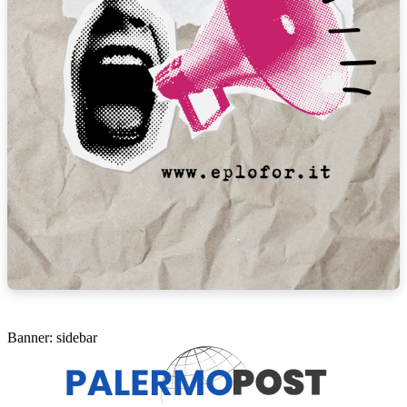
Banner: sidebar