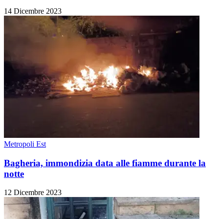
14 Dicembre 2023
Metropoli Est
Bagheria, immondizia data alle fiamme durante la
notte
12 Dicembre 2023