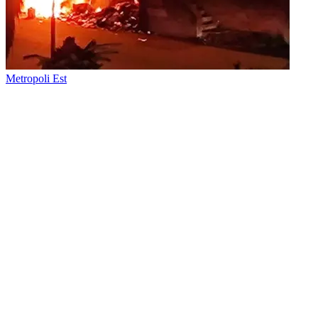
Metropoli Est