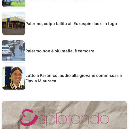
Palermo, colpo fallito all’Eurospin: ladri in fuga
Palermo non è più mafia, è camorra
Lutto a Partinico, addio alla giovane commissaria
Flavia Misuraca