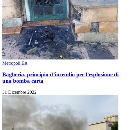
Metropoli Est
Bagheria, principio d’incendio per l’esplosione di
una bomba carta
31 Dicembre 2022