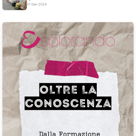
01 Gen 2024