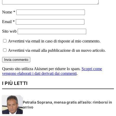
Nome
*
Email
*
Sito web
Avvertimi via email in caso di risposte al mio commento.
Avvertimi via email alla pubblicazione di un nuovo articolo.
Questo sito utilizza Akismet per ridurre lo spam.
Scopri come
vengono elaborati i dati derivati dai commenti
.
I PIÙ LETTI
Petralia Soprana, mensa gratis all’asilo: rimborsi in
arrivo