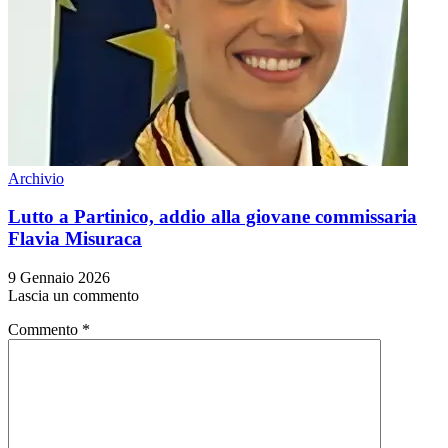
Archivio
Lutto a Partinico, addio alla giovane commissaria
Flavia Misuraca
9 Gennaio 2026
Lascia un commento
Commento
*