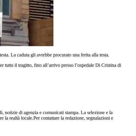
sta. La caduta gli avrebbe procurato una ferita alla testa.
tutto il tragitto, fino all’arrivo presso l’ospedale Di Cristina di
i, notizie di agenzia e comunicati stampa. La selezione e la
re la realtà locale.Per contattare la redazione, segnalazioni e