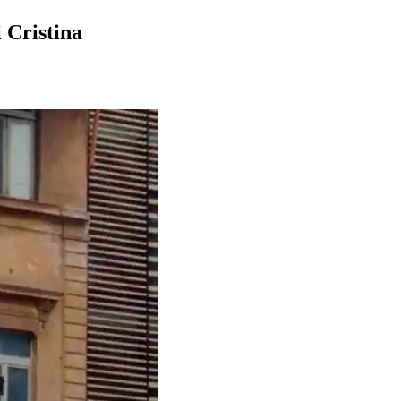
i Cristina