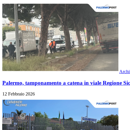
Archi
Palermo, tamponamento a catena in viale Regione Sic
12 Febbraio 2026