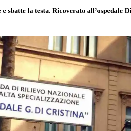
e sbatte la testa. Ricoverato all’ospedale D