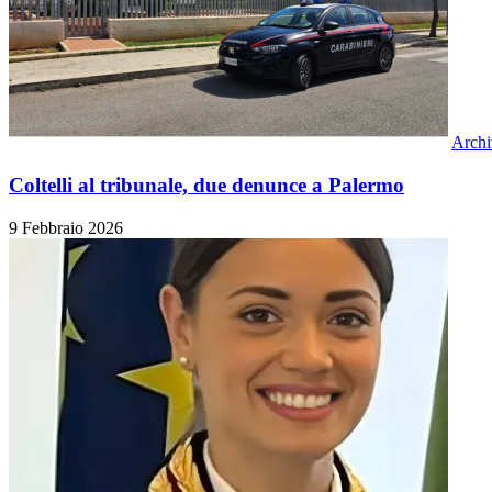
Archi
Coltelli al tribunale, due denunce a Palermo
9 Febbraio 2026