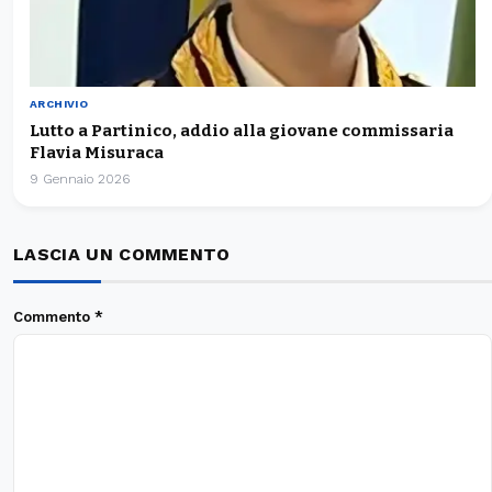
ARCHIVIO
Lutto a Partinico, addio alla giovane commissaria
Flavia Misuraca
9 Gennaio 2026
LASCIA UN COMMENTO
Commento
*