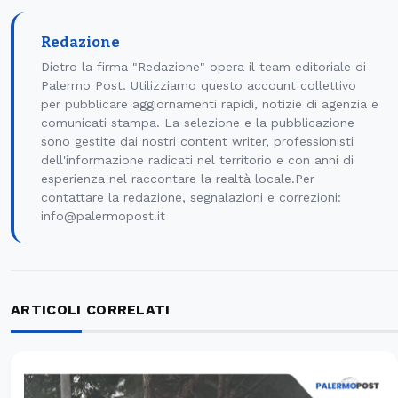
Redazione
Dietro la firma "Redazione" opera il team editoriale di
Palermo Post. Utilizziamo questo account collettivo
per pubblicare aggiornamenti rapidi, notizie di agenzia e
comunicati stampa. La selezione e la pubblicazione
sono gestite dai nostri content writer, professionisti
dell'informazione radicati nel territorio e con anni di
esperienza nel raccontare la realtà locale.Per
contattare la redazione, segnalazioni e correzioni:
info@palermopost.it
ARTICOLI CORRELATI