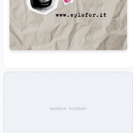
BANNER: SIDEBAR