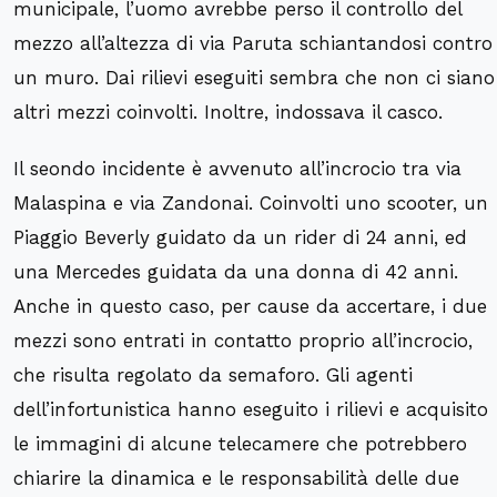
municipale, l’uomo avrebbe perso il controllo del
mezzo all’altezza di via Paruta schiantandosi contro
un muro. Dai rilievi eseguiti sembra che non ci siano
altri mezzi coinvolti. Inoltre, indossava il casco.
Il seondo incidente è avvenuto all’incrocio tra via
Malaspina e via Zandonai. Coinvolti uno scooter, un
Piaggio Beverly guidato da un rider di 24 anni, ed
una Mercedes guidata da una donna di 42 anni.
Anche in questo caso, per cause da accertare, i due
mezzi sono entrati in contatto proprio all’incrocio,
che risulta regolato da semaforo. Gli agenti
dell’infortunistica hanno eseguito i rilievi e acquisito
le immagini di alcune telecamere che potrebbero
chiarire la dinamica e le responsabilità delle due