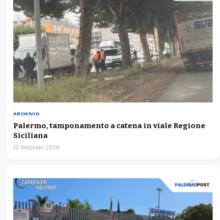
ARCHIVIO
Palermo, tamponamento a catena in viale Regione
Siciliana
12 Febbraio 2026