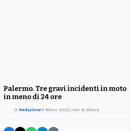
Palermo. Tre gravi incidenti in moto
in meno di 24 ore
Di
Redazione
11 Marzo 2022
2 min di lettura