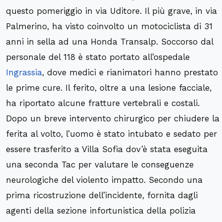
questo pomeriggio in via Uditore. Il più grave, in via
Palmerino, ha visto coinvolto un motociclista di 31
anni in sella ad una Honda Transalp. Soccorso dal
personale del 118 è stato portato all’ospedale
Ingrassia
, dove medici e rianimatori hanno prestato
le prime cure. Il ferito, oltre a una lesione facciale,
ha riportato alcune fratture vertebrali e costali.
Dopo un breve intervento chirurgico per chiudere la
ferita al volto, l’uomo è stato intubato e sedato per
essere trasferito a Villa Sofia dov’è stata eseguita
una seconda Tac per valutare le conseguenze
neurologiche del violento impatto. Secondo una
prima ricostruzione dell’incidente, fornita dagli
agenti della sezione infortunistica della polizia