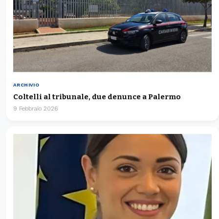
ARCHIVIO
Coltelli al tribunale, due denunce a Palermo
9 Febbraio 2026