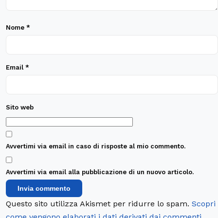
Nome
*
Email
*
Sito web
Avvertimi via email in caso di risposte al mio commento.
Avvertimi via email alla pubblicazione di un nuovo articolo.
Questo sito utilizza Akismet per ridurre lo spam.
Scopri
come vengono elaborati i dati derivati dai commenti
.