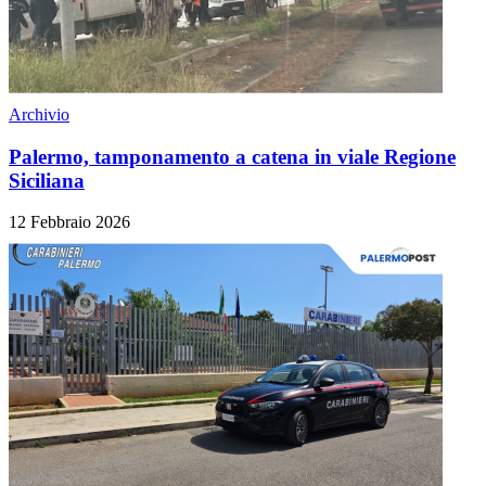
Archivio
Palermo, tamponamento a catena in viale Regione
Siciliana
12 Febbraio 2026