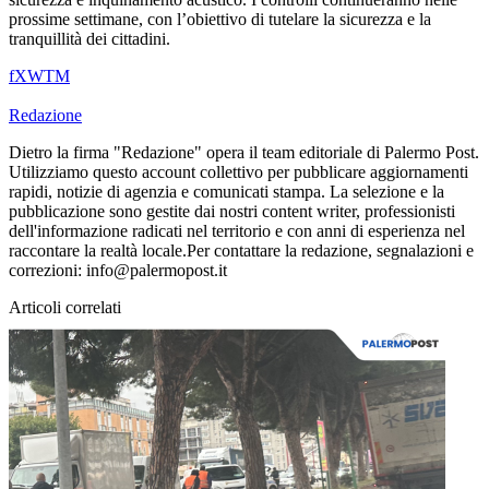
prossime settimane, con l’obiettivo di tutelare la sicurezza e la
tranquillità dei cittadini.
f
X
W
T
M
Redazione
Dietro la firma "Redazione" opera il team editoriale di Palermo Post.
Utilizziamo questo account collettivo per pubblicare aggiornamenti
rapidi, notizie di agenzia e comunicati stampa. La selezione e la
pubblicazione sono gestite dai nostri content writer, professionisti
dell'informazione radicati nel territorio e con anni di esperienza nel
raccontare la realtà locale.Per contattare la redazione, segnalazioni e
correzioni: info@palermopost.it
Articoli correlati