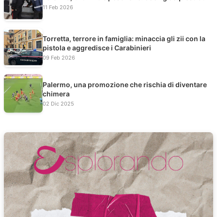
11 Feb 2026
Torretta, terrore in famiglia: minaccia gli zii con la
pistola e aggredisce i Carabinieri
09 Feb 2026
Palermo, una promozione che rischia di diventare
chimera
02 Dic 2025