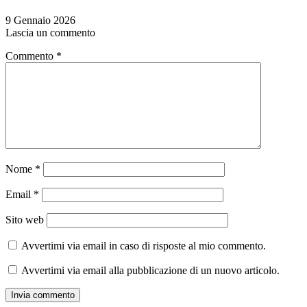
9 Gennaio 2026
Lascia un commento
Commento
*
Nome
*
Email
*
Sito web
Avvertimi via email in caso di risposte al mio commento.
Avvertimi via email alla pubblicazione di un nuovo articolo.