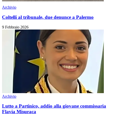
Archivio
Coltelli al tribunale, due denunce a Palermo
9 Febbraio 2026
Archivio
Lutto a Partinico, addio alla giovane commissaria
Flavia Misuraca