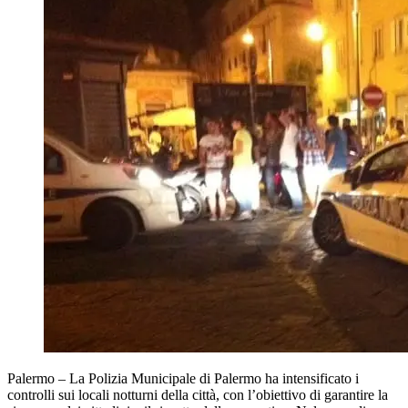
Palermo – La Polizia Municipale di Palermo ha intensificato i
controlli sui locali notturni della città, con l’obiettivo di garantire la