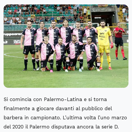
Si comincia con Palermo-Latina e si torna
finalmente a giocare davanti al pubblico del
barbera in campionato. L’ultima volta l’uno marzo
del 2020 il Palermo disputava ancora la serie D.