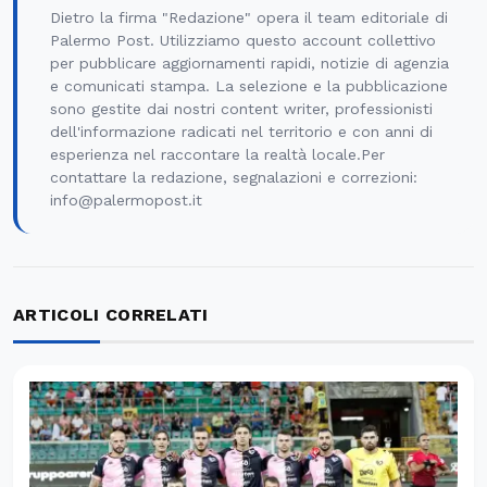
Dietro la firma "Redazione" opera il team editoriale di
Palermo Post. Utilizziamo questo account collettivo
per pubblicare aggiornamenti rapidi, notizie di agenzia
e comunicati stampa. La selezione e la pubblicazione
sono gestite dai nostri content writer, professionisti
dell'informazione radicati nel territorio e con anni di
esperienza nel raccontare la realtà locale.Per
contattare la redazione, segnalazioni e correzioni:
info@palermopost.it
ARTICOLI CORRELATI