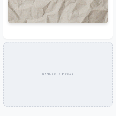
BANNER: SIDEBAR