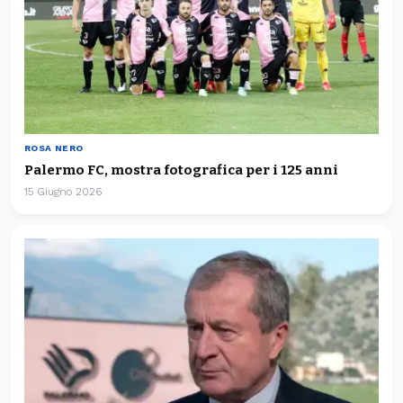
ROSA NERO
Palermo FC, mostra fotografica per i 125 anni
15 Giugno 2026