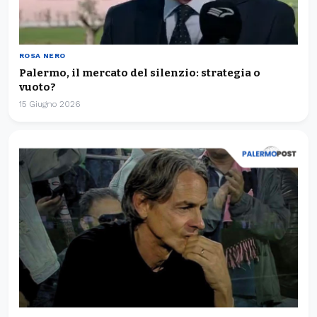
ROSA NERO
Palermo, il mercato del silenzio: strategia o
vuoto?
15 Giugno 2026