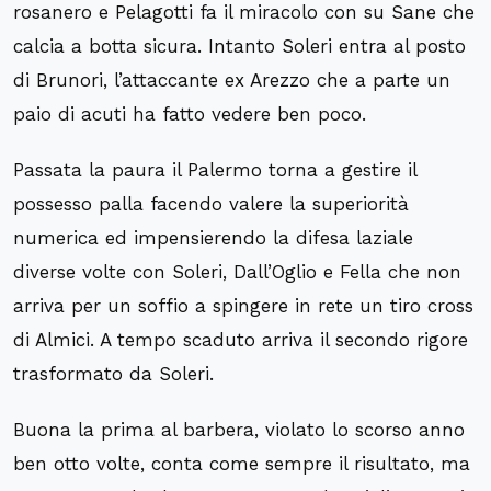
rosanero e Pelagotti fa il miracolo con su Sane che
calcia a botta sicura. Intanto Soleri entra al posto
di Brunori, l’attaccante ex Arezzo che a parte un
paio di acuti ha fatto vedere ben poco.
Passata la paura il Palermo torna a gestire il
possesso palla facendo valere la superiorità
numerica ed impensierendo la difesa laziale
diverse volte con Soleri, Dall’Oglio e Fella che non
arriva per un soffio a spingere in rete un tiro cross
di Almici. A tempo scaduto arriva il secondo rigore
trasformato da Soleri.
Buona la prima al barbera, violato lo scorso anno
ben otto volte, conta come sempre il risultato, ma