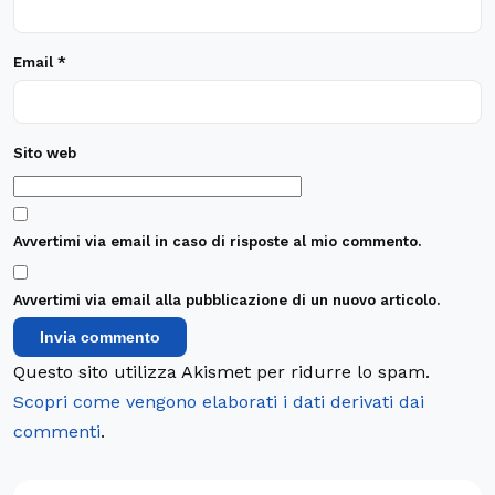
Email
*
Sito web
Avvertimi via email in caso di risposte al mio commento.
Avvertimi via email alla pubblicazione di un nuovo articolo.
Questo sito utilizza Akismet per ridurre lo spam.
Scopri come vengono elaborati i dati derivati dai
commenti
.