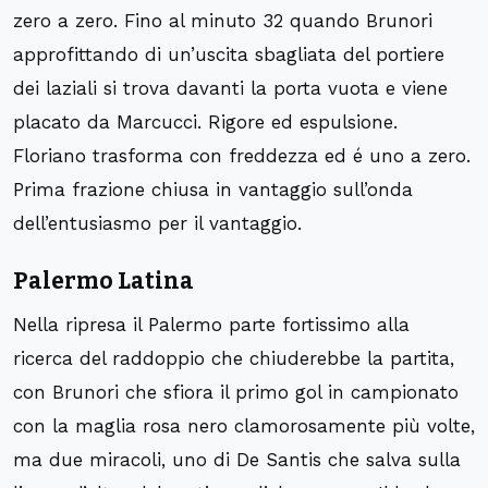
zero a zero. Fino al minuto 32 quando Brunori
approfittando di un’uscita sbagliata del portiere
dei laziali si trova davanti la porta vuota e viene
placato da Marcucci. Rigore ed espulsione.
Floriano trasforma con freddezza ed é uno a zero.
Prima frazione chiusa in vantaggio sull’onda
dell’entusiasmo per il vantaggio.
Palermo Latina
Nella ripresa il Palermo parte fortissimo alla
ricerca del raddoppio che chiuderebbe la partita,
con Brunori che sfiora il primo gol in campionato
con la maglia rosa nero clamorosamente più volte,
ma due miracoli, uno di De Santis che salva sulla