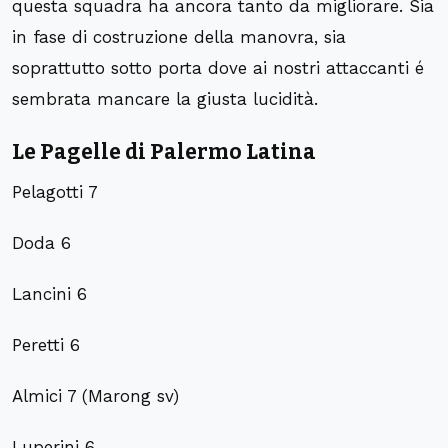
questa squadra ha ancora tanto da migliorare. Sia
in fase di costruzione della manovra, sia
soprattutto sotto porta dove ai nostri attaccanti é
sembrata mancare la giusta lucidità.
Le Pagelle di Palermo Latina
Pelagotti 7
Doda 6
Lancini 6
Peretti 6
Almici 7 (Marong sv)
Luperini 6