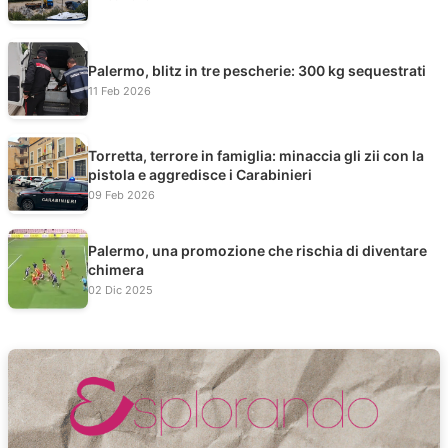
Palermo, blitz in tre pescherie: 300 kg sequestrati
11 Feb 2026
Torretta, terrore in famiglia: minaccia gli zii con la
pistola e aggredisce i Carabinieri
09 Feb 2026
Palermo, una promozione che rischia di diventare
chimera
02 Dic 2025