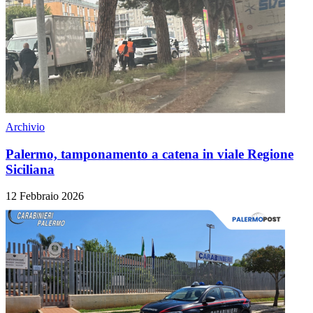
Archivio
Palermo, tamponamento a catena in viale Regione
Siciliana
12 Febbraio 2026