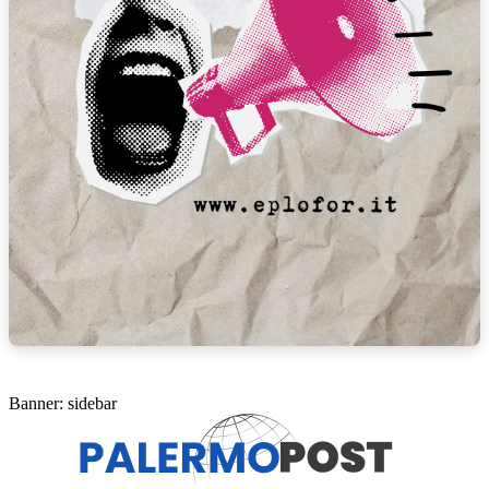
Banner: sidebar