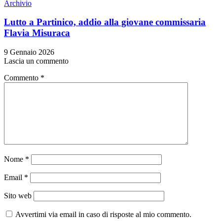
Archivio
Lutto a Partinico, addio alla giovane commissaria
Flavia Misuraca
9 Gennaio 2026
Lascia un commento
Commento
*
Nome
*
Email
*
Sito web
Avvertimi via email in caso di risposte al mio commento.