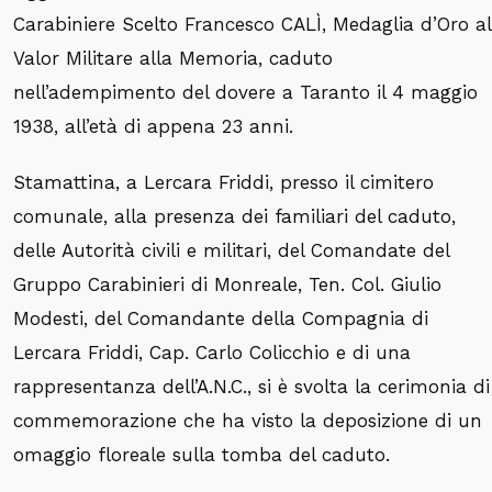
Carabiniere Scelto Francesco CALÌ, Medaglia d’Oro al
Valor Militare alla Memoria, caduto
nell’adempimento del dovere a Taranto il 4 maggio
1938, all’età di appena 23 anni.
Stamattina, a Lercara Friddi, presso il cimitero
comunale, alla presenza dei familiari del caduto,
delle Autorità civili e militari, del Comandate del
Gruppo Carabinieri di Monreale, Ten. Col. Giulio
Modesti, del Comandante della Compagnia di
Lercara Friddi, Cap. Carlo Colicchio e di una
rappresentanza dell’A.N.C., si è svolta la cerimonia di
commemorazione che ha visto la deposizione di un
omaggio floreale sulla tomba del caduto.