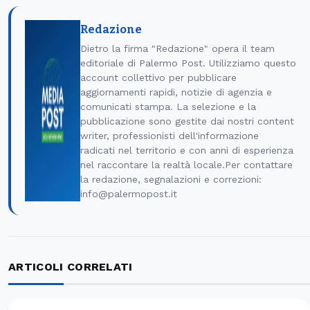
Redazione
Dietro la firma "Redazione" opera il team
editoriale di Palermo Post. Utilizziamo questo
account collettivo per pubblicare
aggiornamenti rapidi, notizie di agenzia e
comunicati stampa. La selezione e la
pubblicazione sono gestite dai nostri content
writer, professionisti dell'informazione
radicati nel territorio e con anni di esperienza
nel raccontare la realtà locale.Per contattare
la redazione, segnalazioni e correzioni:
info@palermopost.it
ARTICOLI CORRELATI