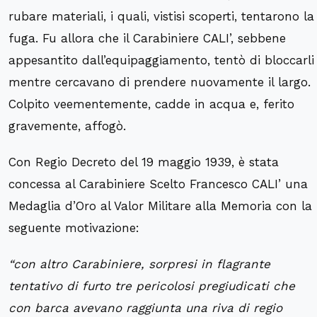
rubare materiali, i quali, vistisi scoperti, tentarono la
fuga. Fu allora che il Carabiniere CALI’, sebbene
appesantito dall’equipaggiamento, tentò di bloccarli
mentre cercavano di prendere nuovamente il largo.
Colpito veementemente, cadde in acqua e, ferito
gravemente, affogò.
Con Regio Decreto del 19 maggio 1939, è stata
concessa al Carabiniere Scelto Francesco CALI’ una
Medaglia d’Oro al Valor Militare alla Memoria con la
seguente motivazione:
“con altro Carabiniere, sorpresi in flagrante
tentativo di furto tre pericolosi pregiudicati che
con barca avevano raggiunta una riva di regio