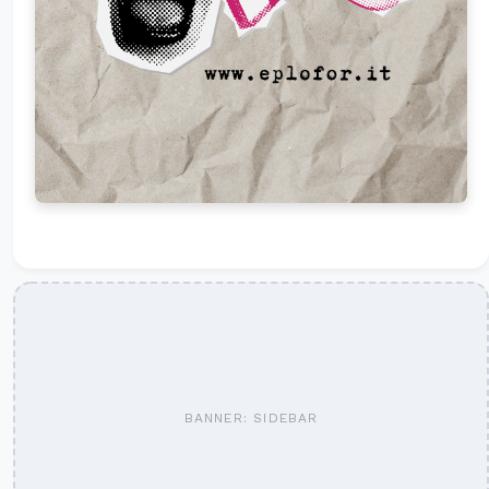
BANNER: SIDEBAR