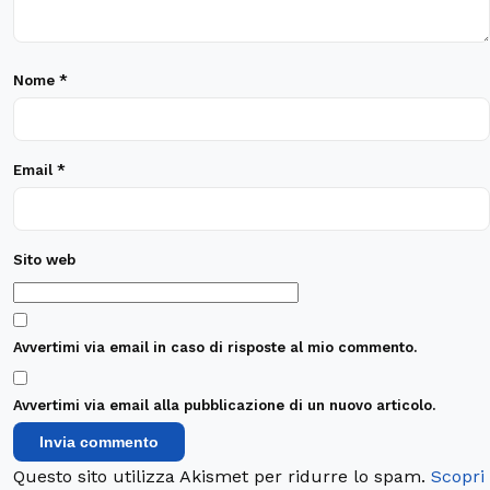
Nome
*
Email
*
Sito web
Avvertimi via email in caso di risposte al mio commento.
Avvertimi via email alla pubblicazione di un nuovo articolo.
Questo sito utilizza Akismet per ridurre lo spam.
Scopri