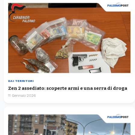
DAI TERRITORI
Zen 2 assediato: scoperte armi e una serra di droga
11 Gennaio 2026