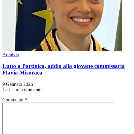
Archivio
Lutto a Partinico, addio alla giovane commissaria
Flavia Misuraca
9 Gennaio 2026
Lascia un commento
Commento
*