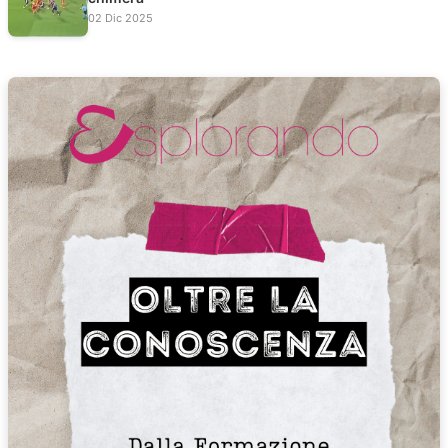
02 Dic 2025