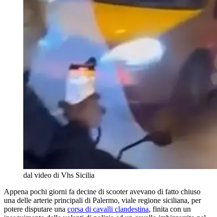
dal video di Vhs Sicilia
Appena pochi giorni fa decine di scooter avevano di fatto chiuso
una delle arterie principali di Palermo, viale regione siciliana, per
potere disputare una
corsa di cavalli clandestina
, finita con un