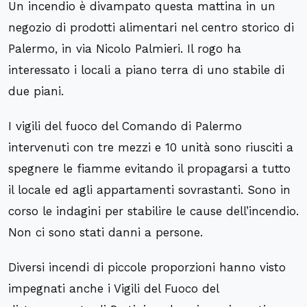
Un incendio è divampato questa mattina in un
negozio di prodotti alimentari nel centro storico di
Palermo, in via Nicolo Palmieri. Il rogo ha
interessato i locali a piano terra di uno stabile di
due piani.
I vigili del fuoco del Comando di Palermo
intervenuti con tre mezzi e 10 unità sono riusciti a
spegnere le fiamme evitando il propagarsi a tutto
il locale ed agli appartamenti sovrastanti. Sono in
corso le indagini per stabilire le cause dell’incendio.
Non ci sono stati danni a persone.
Diversi incendi di piccole proporzioni hanno visto
impegnati anche i Vigili del Fuoco del