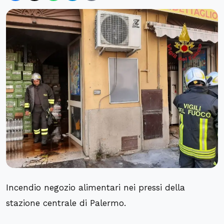
Incendio negozio alimentari nei pressi della
stazione centrale di Palermo.