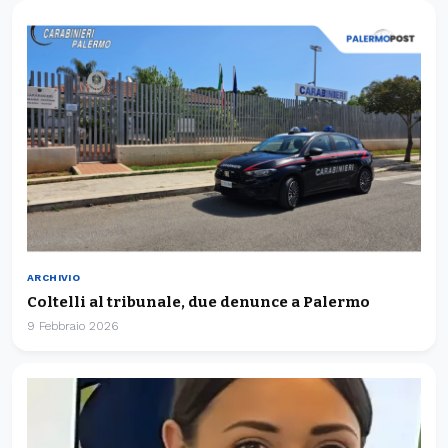
ARCHIVIO
Coltelli al tribunale, due denunce a Palermo
9 Febbraio 2026