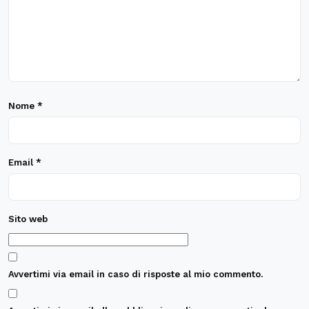
Nome
*
Email
*
Sito web
Avvertimi via email in caso di risposte al mio commento.