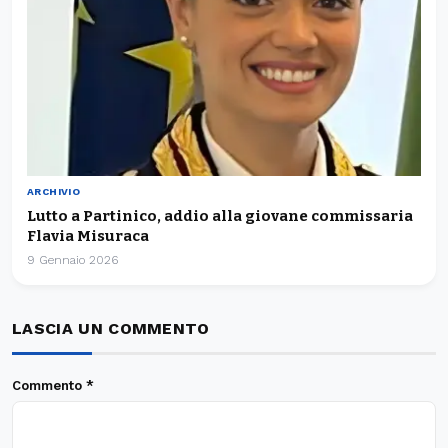
ARCHIVIO
Lutto a Partinico, addio alla giovane commissaria
Flavia Misuraca
9 Gennaio 2026
LASCIA UN COMMENTO
Commento
*