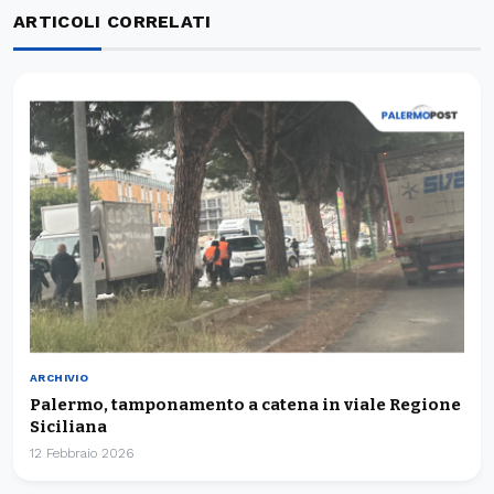
ARTICOLI CORRELATI
ARCHIVIO
Palermo, tamponamento a catena in viale Regione
Siciliana
12 Febbraio 2026